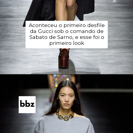
Aconteceu o primeiro desfile
da Gucci sob o comando de
Sabato de Sarno, e esse foi o
primeiro look