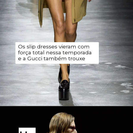
Os slip dresses vieram com
força total nessa temporada
e a Gucci também trouxe