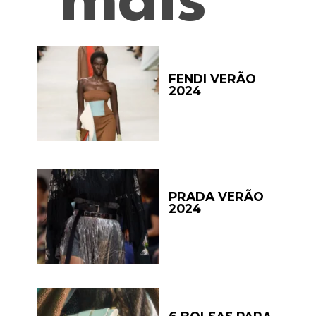
mais
FENDI VERÃO
2024
PRADA VERÃO
2024