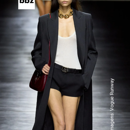
Imagens: Vogue Runway