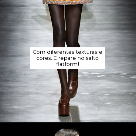
Com diferentes texturas e
cores. E repare no salto
flatform!