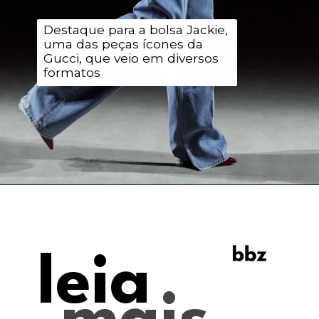
Destaque para a bolsa Jackie,
uma das peças ícones da
Gucci, que veio em diversos
formatos
leia