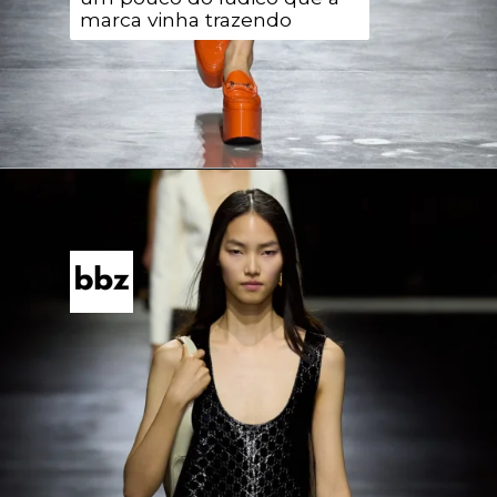
marca vinha trazendo