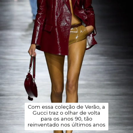
Com essa coleção de Verão, a
Gucci traz o olhar de volta
para os anos 90, tão
reinventado nos últimos anos