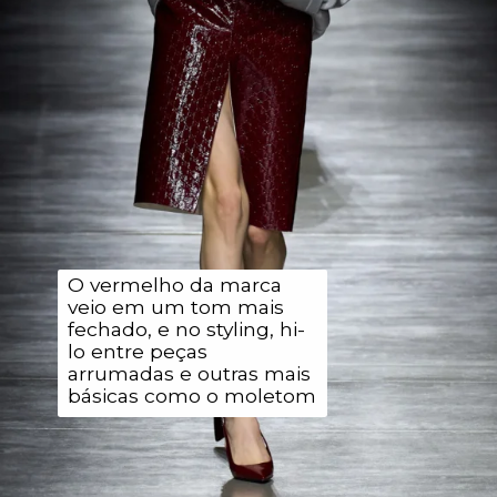
O vermelho da marca
veio em um tom mais
fechado, e no styling, hi-
lo entre peças
arrumadas e outras mais
básicas como o moletom