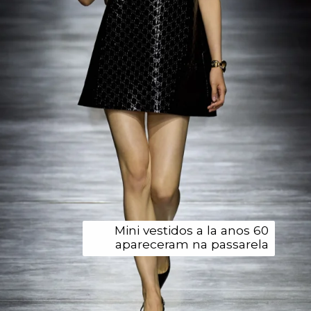
Mini vestidos a la anos 60
apareceram na passarela