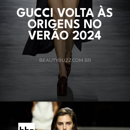
GUCCI VOLTA ÀS
ORIGENS NO
VERÃO 2024
BEAUTYBUZZ.COM.BR