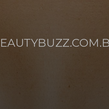
EAUTYBUZZ.COM.