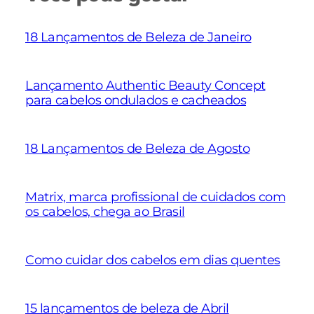
18 Lançamentos de Beleza de Janeiro
Lançamento Authentic Beauty Concept
para cabelos ondulados e cacheados
18 Lançamentos de Beleza de Agosto
Matrix, marca profissional de cuidados com
os cabelos, chega ao Brasil
Como cuidar dos cabelos em dias quentes
15 lançamentos de beleza de Abril