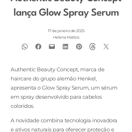
lança Glow Spray Serum
17 de janeiro de 2025
Helena Mattos
Authentic Beauty Concept, marca de
haircare do grupo alemão Henkel,
apresenta o Glow Spray Serum, um sérum
em spray desenvolvido para cabelos
coloridos.
A novidade combina tecnologia inovadora
e ativos naturais para oferecer proteção e