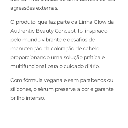
agressões externas.
O produto, que faz parte da Linha Glow da
Authentic Beauty Concept, foi inspirado
pelo mundo vibrante e desafios de
manutenção da coloração de cabelo,
proporcionando uma solução prática e
multifuncional para o cuidado diário.
Com fórmula vegana e sem parabenos ou
silicones, o sérum preserva a cor e garante
brilho intenso.