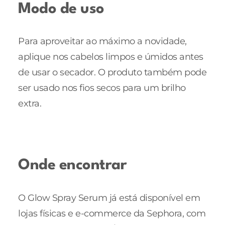
Modo de uso
Para aproveitar ao máximo a novidade,
aplique nos cabelos limpos e úmidos antes
de usar o secador. O produto também pode
ser usado nos fios secos para um brilho
extra.
Onde encontrar
O Glow Spray Serum já está disponível em
lojas físicas e e-commerce da Sephora, com