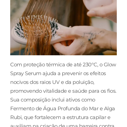
Com proteção térmica de até 230°C, o Glow
Spray Serum ajuda a prevenir os efeitos
nocivos dos raios UV e da poluição,
promovendo vitalidade e saúde para os fios.
Sua composição inclui ativos como
Fermento de Água Profunda do Mar e Alga
Rubi, que fortalecem a estrutura capilar e
auxiliam na criação de uma barreira contra