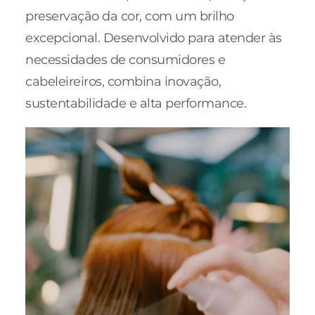
preservação da cor, com um brilho
excepcional. Desenvolvido para atender às
necessidades de consumidores e
cabeleireiros, combina inovação,
sustentabilidade e alta performance.