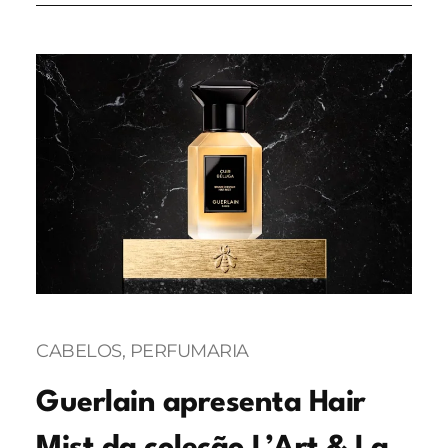
CABELOS
, 
PERFUMARIA
Guerlain apresenta Hair