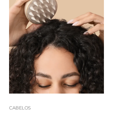
CABELOS