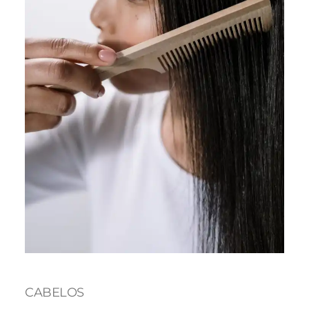
CABELOS