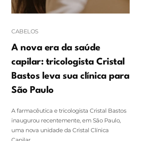
CABELOS
A nova era da saúde
capilar: tricologista Cristal
Bastos leva sua clínica para
São Paulo
A farmacêutica e tricologista Cristal Bastos
inaugurou recentemente, em São Paulo,
uma nova unidade da Cristal Clínica
Capilar.