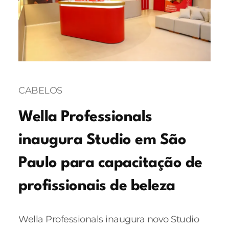
CABELOS
Wella Professionals
inaugura Studio em São
Paulo para capacitação de
profissionais de beleza
Wella Professionals inaugura novo Studio