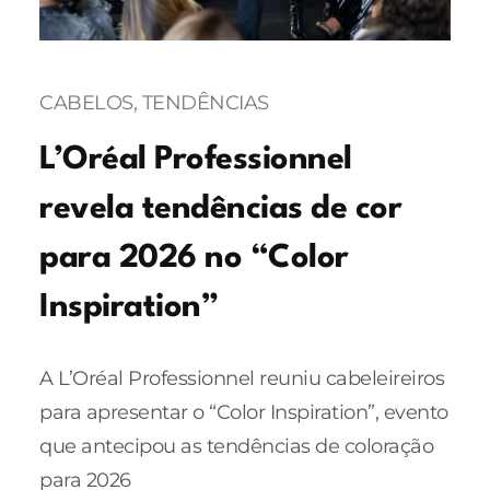
CABELOS
, 
TENDÊNCIAS
L’Oréal Professionnel
revela tendências de cor
para 2026 no “Color
Inspiration”
A L’Oréal Professionnel reuniu cabeleireiros
para apresentar o “Color Inspiration”, evento
que antecipou as tendências de coloração
para 2026