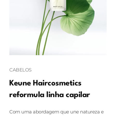
CABELOS
Keune Haircosmetics
reformula linha capilar
Com uma abordagem que une natureza e