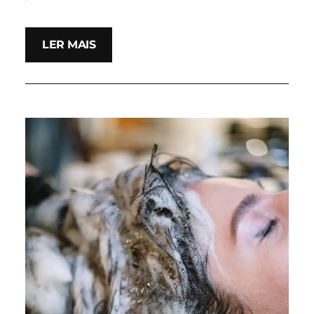
LER MAIS