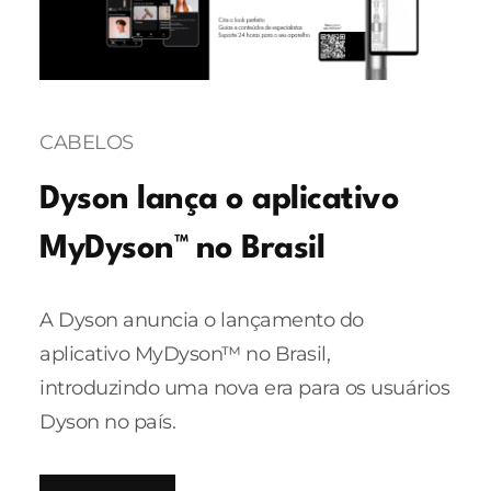
CABELOS
Dyson lança o aplicativo
MyDyson™ no Brasil
A Dyson anuncia o lançamento do
aplicativo MyDyson™ no Brasil,
introduzindo uma nova era para os usuários
Dyson no país.