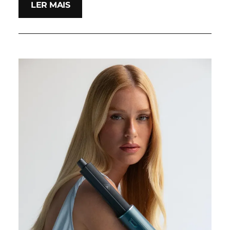
LER MAIS