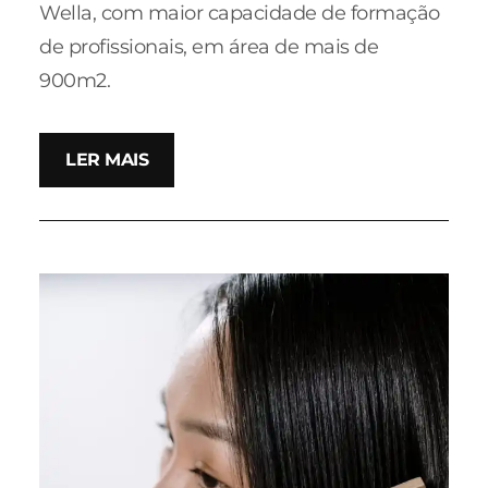
Wella, com maior capacidade de formação
de profissionais, em área de mais de
900m2.
LER MAIS