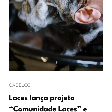
CABELOS
Laces lança projeto
“Comunidade Laces” e