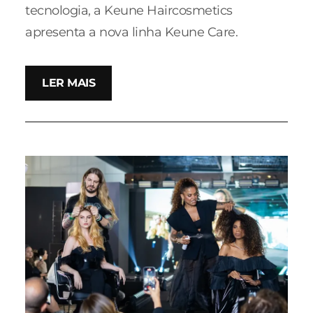
tecnologia, a Keune Haircosmetics
apresenta a nova linha Keune Care.
LER MAIS