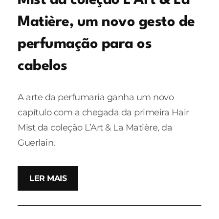
Mist da coleção L’Art & La
Matière, um novo gesto de
perfumação para os
cabelos
A arte da perfumaria ganha um novo
capítulo com a chegada da primeira Hair
Mist da coleção L’Art & La Matière, da
Guerlain.
LER MAIS