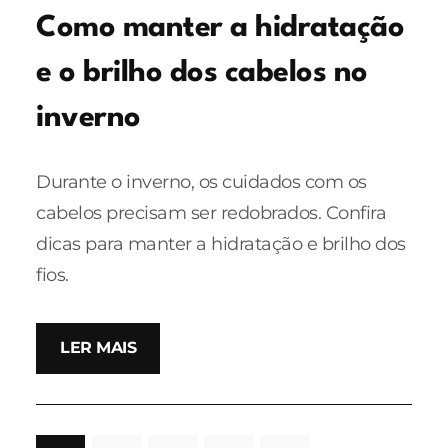
Como manter a hidratação
e o brilho dos cabelos no
inverno
Durante o inverno, os cuidados com os
cabelos precisam ser redobrados. Confira
dicas para manter a hidratação e brilho dos
fios.
LER MAIS