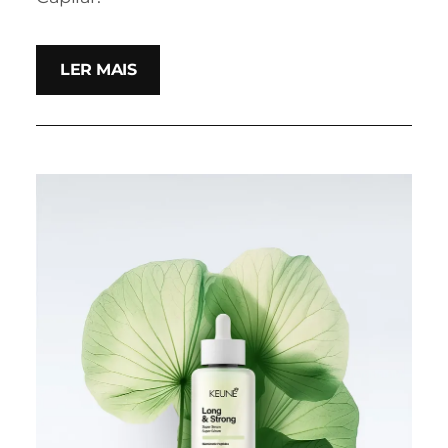
LER MAIS