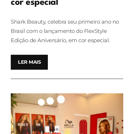
cor especial
Shark Beauty, celebra seu primeiro ano no
Brasil com o lançamento do FlexStyle
Edição de Aniversário, em cor especial.
LER MAIS