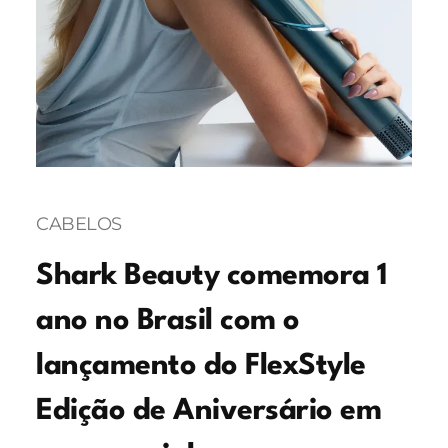
CABELOS
Shark Beauty comemora 1
ano no Brasil com o
lançamento do FlexStyle
Edição de Aniversário em