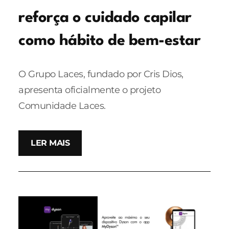
reforça o cuidado capilar
como hábito de bem-estar
O Grupo Laces, fundado por Cris Dios,
apresenta oficialmente o projeto
Comunidade Laces.
LER MAIS