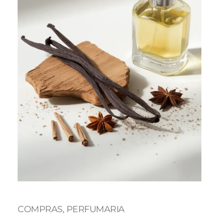
COMPRAS
, 
PERFUMARIA