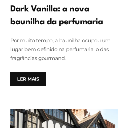
Dark Vanilla: a nova
baunilha da perfumaria
Por muito tempo, a baunilha ocupou um
lugar bem definido na perfumaria: o das
fragrâncias gourmand.
LER MAIS