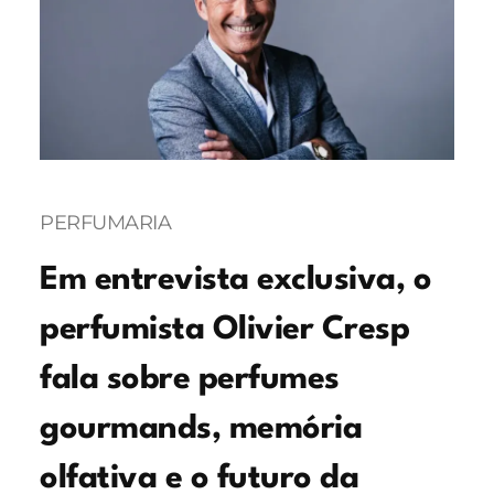
PERFUMARIA
Em entrevista exclusiva, o
perfumista Olivier Cresp
fala sobre perfumes
gourmands, memória
olfativa e o futuro da