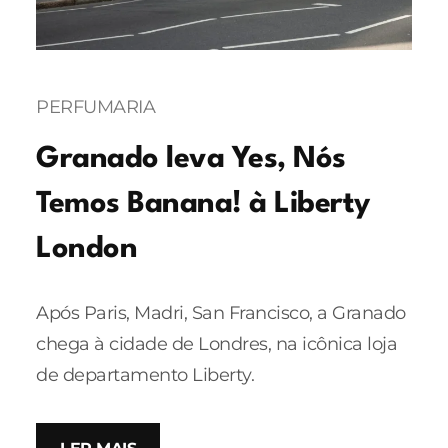
PERFUMARIA
Granado leva Yes, Nós
Temos Banana! à Liberty
London
Após Paris, Madri, San Francisco, a Granado
chega à cidade de Londres, na icônica loja
de departamento Liberty.