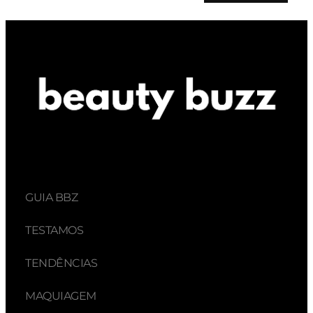
GUIA BBZ
TESTAMOS
TENDÊNCIAS
MAQUIAGEM