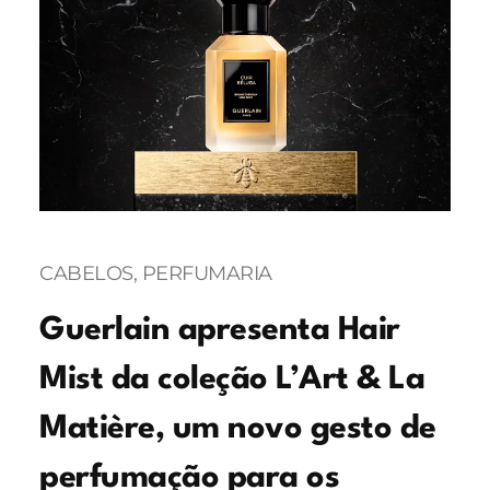
CABELOS
, 
PERFUMARIA
Guerlain apresenta Hair
Mist da coleção L’Art & La
Matière, um novo gesto de
perfumação para os