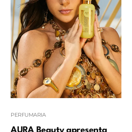
PERFUMARIA
AURA Beauty apresenta