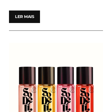
LER MAIS