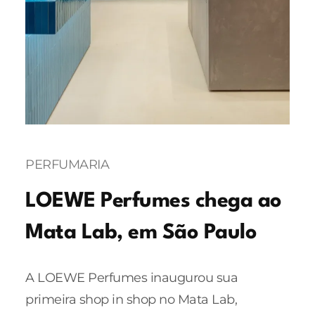
PERFUMARIA
LOEWE Perfumes chega ao
Mata Lab, em São Paulo
A LOEWE Perfumes inaugurou sua
primeira shop in shop no Mata Lab,