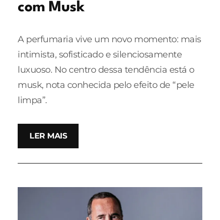
com Musk
A perfumaria vive um novo momento: mais
intimista, sofisticado e silenciosamente
luxuoso. No centro dessa tendência está o
musk, nota conhecida pelo efeito de “pele
limpa”.
LER MAIS