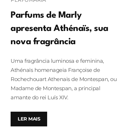
PERFUMARIA
Parfums de Marly
apresenta Athénaïs, sua
nova fragrância
Uma fragrância luminosa e feminina,
Athénaïs homenageia Françoise de
Rochechouart Athenais de Montespan, ou
Madame de Montespan, a principal
amante do rei Luís XIV.
LER MAIS