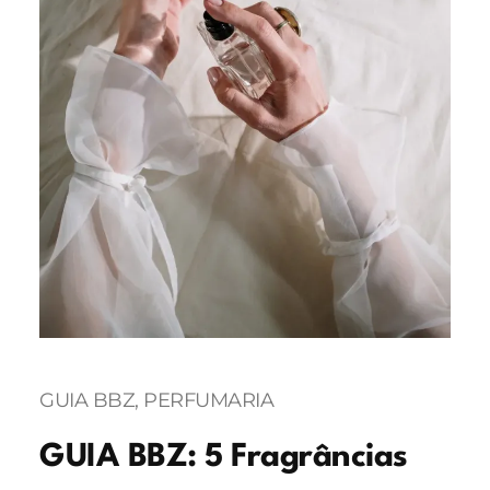
GUIA BBZ
, 
PERFUMARIA
GUIA BBZ: 5 Fragrâncias