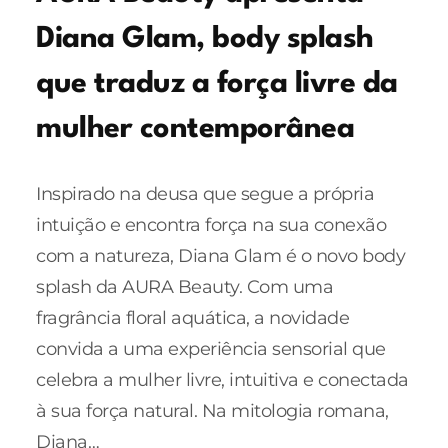
Diana Glam, body splash
que traduz a força livre da
mulher contemporânea
Inspirado na deusa que segue a própria
intuição e encontra força na sua conexão
com a natureza, Diana Glam é o novo body
splash da AURA Beauty. Com uma
fragrância floral aquática, a novidade
convida a uma experiência sensorial que
celebra a mulher livre, intuitiva e conectada
à sua força natural. Na mitologia romana,
Diana…