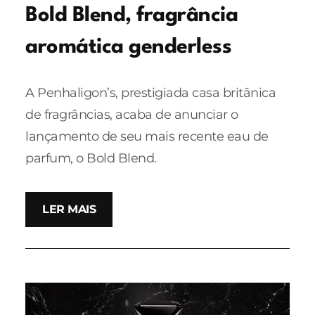
Bold Blend, fragrância
aromática genderless
A Penhaligon’s, prestigiada casa britânica
de fragrâncias, acaba de anunciar o
lançamento de seu mais recente eau de
parfum, o Bold Blend.
LER MAIS