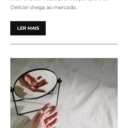
Delícia! chega ao mercado.
LER MAIS