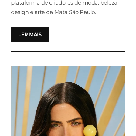
plataforma de criadores de moda, beleza,
design e arte da Mata São Paulo.
LER MAIS