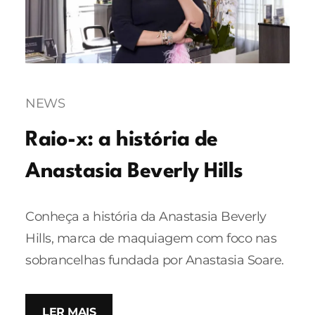
NEWS
Raio-x: a história de
Anastasia Beverly Hills
Conheça a história da Anastasia Beverly
Hills, marca de maquiagem com foco nas
sobrancelhas fundada por Anastasia Soare.
LER MAIS