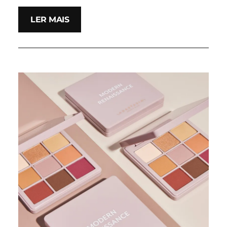
LER MAIS