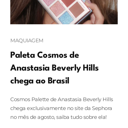
MAQUIAGEM
Paleta Cosmos de
Anastasia Beverly Hills
chega ao Brasil
Cosmos Palette de Anastasia Beverly Hills
chega exclusivamente no site da Sephora
no mês de agosto, saiba tudo sobre ela!