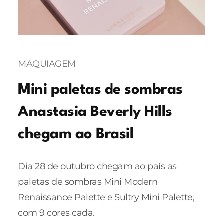
MAQUIAGEM
Mini paletas de sombras
Anastasia Beverly Hills
chegam ao Brasil
Dia 28 de outubro chegam ao país as
paletas de sombras Mini Modern
Renaissance Palette e Sultry Mini Palette,
com 9 cores cada.