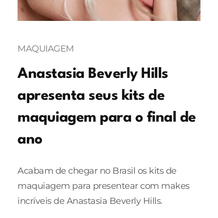
MAQUIAGEM
Anastasia Beverly Hills
apresenta seus kits de
maquiagem para o final de
ano
Acabam de chegar no Brasil os kits de
maquiagem para presentear com makes
incríveis de Anastasia Beverly Hills.