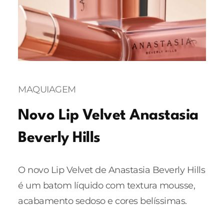
MAQUIAGEM
Novo Lip Velvet Anastasia
Beverly Hills
O novo Lip Velvet de Anastasia Beverly Hills
é um batom líquido com textura mousse,
acabamento sedoso e cores belíssimas.