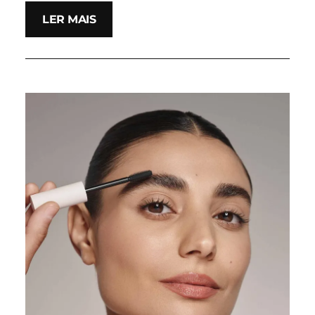
LER MAIS