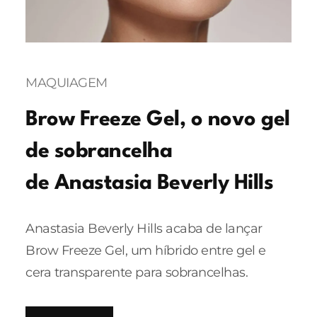
MAQUIAGEM
Brow Freeze Gel, o novo gel
de sobrancelha
de Anastasia Beverly Hills
Anastasia Beverly Hills acaba de lançar
Brow Freeze Gel, um híbrido entre gel e
cera transparente para sobrancelhas.