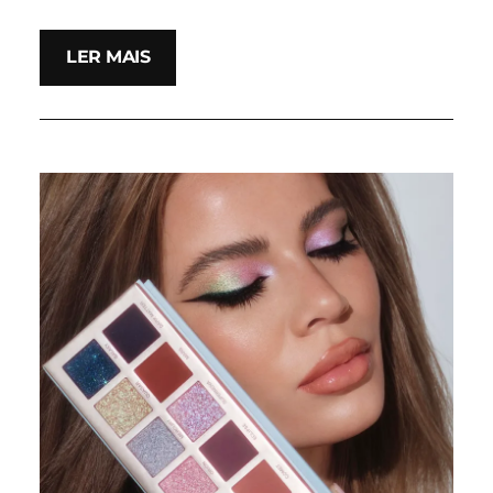
LER MAIS