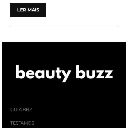
LER MAIS
GUIA BBZ
TESTAMOS