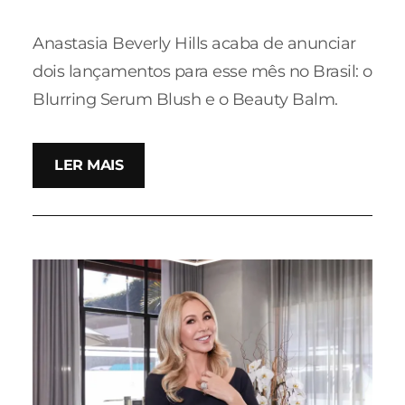
Anastasia Beverly Hills acaba de anunciar
dois lançamentos para esse mês no Brasil: o
Blurring Serum Blush e o Beauty Balm.
LER MAIS