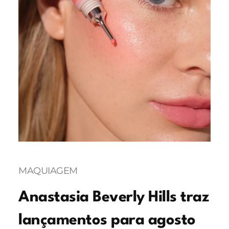
MAQUIAGEM
Anastasia Beverly Hills traz
lançamentos para agosto