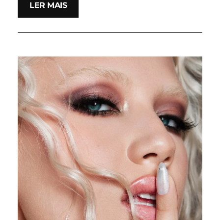
LER MAIS