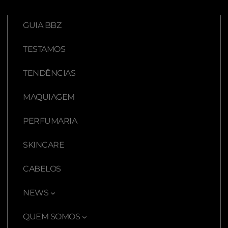
GUIA BBZ
TESTAMOS
TENDÊNCIAS
MAQUIAGEM
PERFUMARIA
SKINCARE
CABELOS
NEWS
QUEM SOMOS