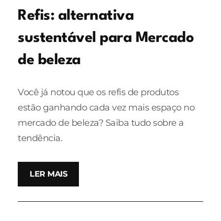
Refis: alternativa
sustentável para Mercado
de beleza
Você já notou que os refis de produtos
estão ganhando cada vez mais espaço no
mercado de beleza? Saiba tudo sobre a
tendência.
LER MAIS