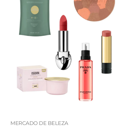
MERCADO DE BELEZA