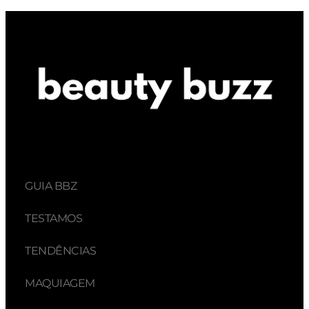
GUIA BBZ
TESTAMOS
TENDÊNCIAS
MAQUIAGEM