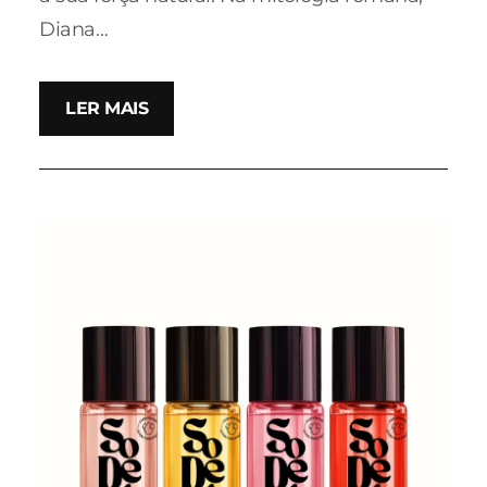
Diana…
LER MAIS