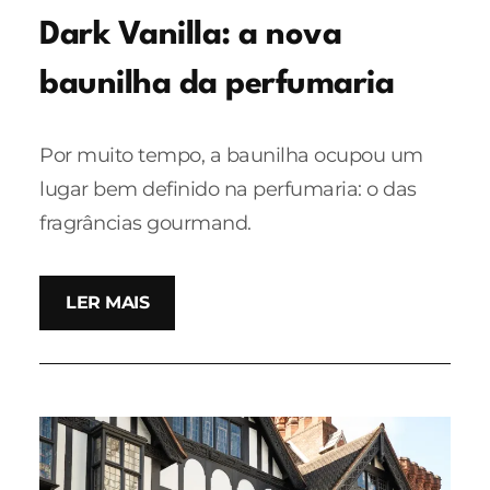
Dark Vanilla: a nova
baunilha da perfumaria
Por muito tempo, a baunilha ocupou um
lugar bem definido na perfumaria: o das
fragrâncias gourmand.
LER MAIS