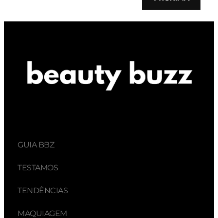
GUIA BBZ
TESTAMOS
TENDÊNCIAS
MAQUIAGEM