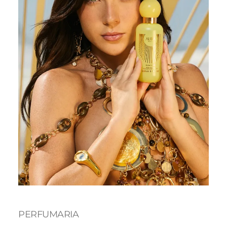
PERFUMARIA