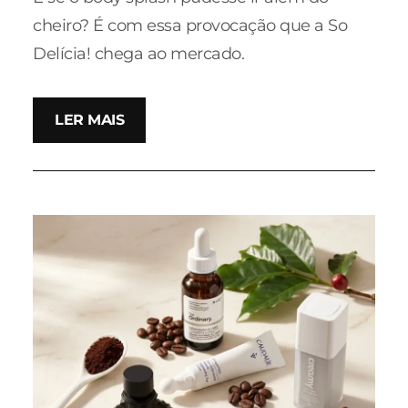
cheiro? É com essa provocação que a So
Delícia! chega ao mercado.
LER MAIS