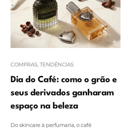
COMPRAS
, 
TENDÊNCIAS
Dia do Café: como o grão e
seus derivados ganharam
espaço na beleza
Do skincare à perfumaria, o café