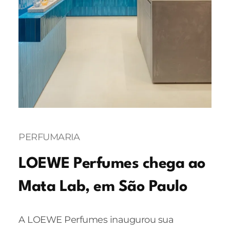
PERFUMARIA
LOEWE Perfumes chega ao
Mata Lab, em São Paulo
A LOEWE Perfumes inaugurou sua