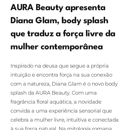
AURA Beauty apresenta
Diana Glam, body splash
que traduz a força livre da
mulher contemporânea
Inspirado na deusa que segue a própria
intuição e encontra força na sua conexão
com a natureza, Diana Glam é o novo body
splash da AURA Beauty. Com uma
fragrância floral aquática, a novidade
convida a uma experiência sensorial que
celebra a mulher livre, intuitiva e conectada
à sua força natural. Na mitologia romana,