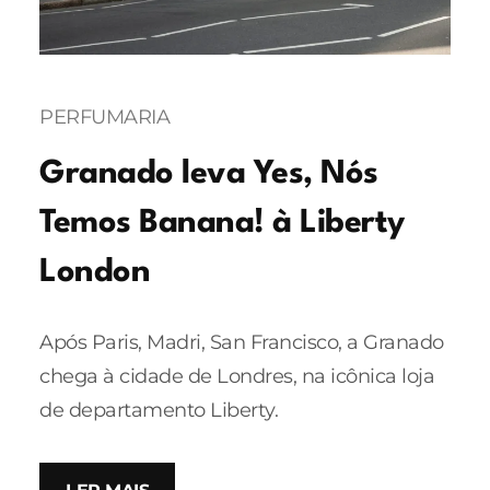
PERFUMARIA
Granado leva Yes, Nós
Temos Banana! à Liberty
London
Após Paris, Madri, San Francisco, a Granado
chega à cidade de Londres, na icônica loja
de departamento Liberty.