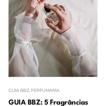
GUIA BBZ
, 
PERFUMARIA
GUIA BBZ: 5 Fragrâncias