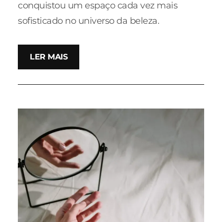
conquistou um espaço cada vez mais
sofisticado no universo da beleza.
LER MAIS