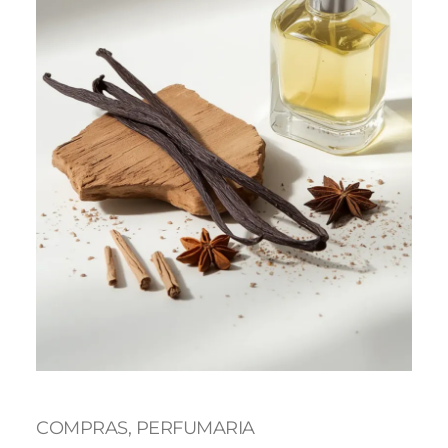
COMPRAS
, 
PERFUMARIA