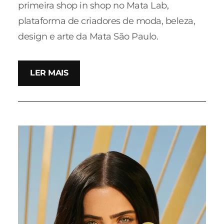
primeira shop in shop no Mata Lab,
plataforma de criadores de moda, beleza,
design e arte da Mata São Paulo.
LER MAIS