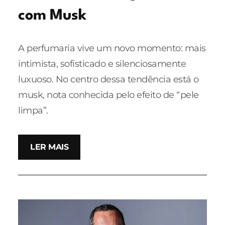
com Musk
A perfumaria vive um novo momento: mais
intimista, sofisticado e silenciosamente
luxuoso. No centro dessa tendência está o
musk, nota conhecida pelo efeito de “pele
limpa”.
LER MAIS