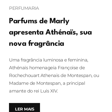
PERFUMARIA
Parfums de Marly
apresenta Athénaïs, sua
nova fragrância
Uma fragrância luminosa e feminina,
Athénaïs homenageia Françoise de
Rochechouart Athenais de Montespan, ou
Madame de Montespan, a principal
amante do rei Luís XIV.
LER MAIS