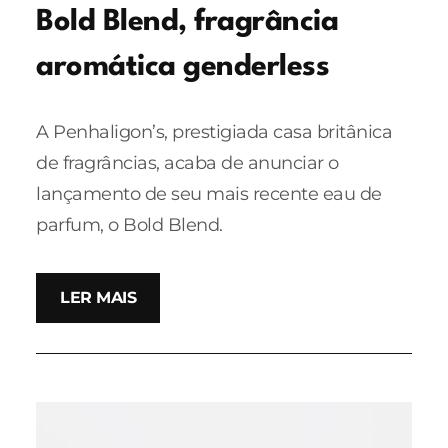
Bold Blend, fragrância
aromática genderless
A Penhaligon’s, prestigiada casa britânica
de fragrâncias, acaba de anunciar o
lançamento de seu mais recente eau de
parfum, o Bold Blend.
LER MAIS