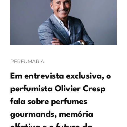
PERFUMARIA
Em entrevista exclusiva, o
perfumista Olivier Cresp
fala sobre perfumes
gourmands, memória