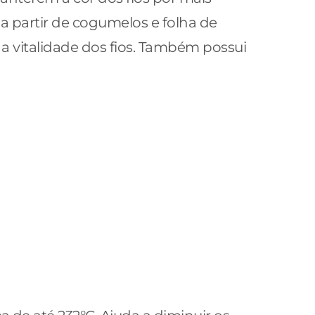
a partir de cogumelos e folha de
 a vitalidade dos fios. Também possui