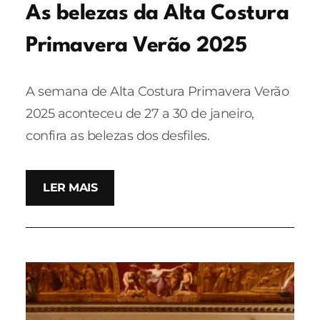
As belezas da Alta Costura
Primavera Verão 2025
A semana de Alta Costura Primavera Verão
2025 aconteceu de 27 a 30 de janeiro,
confira as belezas dos desfiles.
LER MAIS