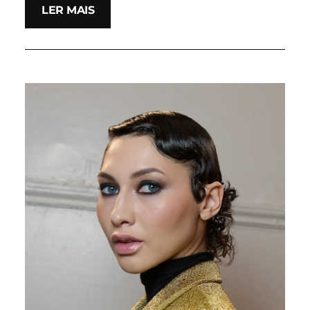
LER MAIS