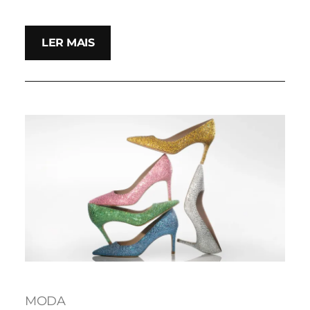
LER MAIS
MODA