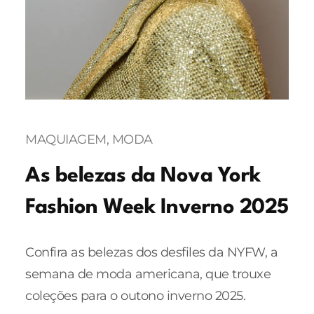
MAQUIAGEM
, 
MODA
As belezas da Nova York
Fashion Week Inverno 2025
Confira as belezas dos desfiles da NYFW, a
semana de moda americana, que trouxe
coleções para o outono inverno 2025.