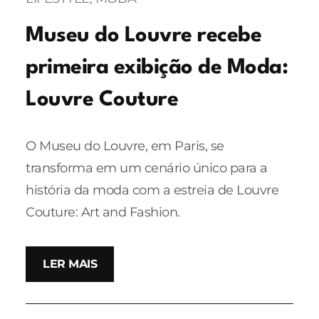
Museu do Louvre recebe
primeira exibição de Moda:
Louvre Couture
O Museu do Louvre, em Paris, se
transforma em um cenário único para a
história da moda com a estreia de Louvre
Couture: Art and Fashion.
LER MAIS