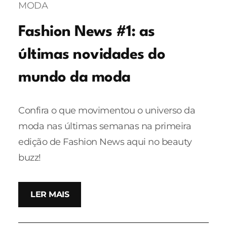
MODA
Fashion News #1: as
últimas novidades do
mundo da moda
Confira o que movimentou o universo da
moda nas últimas semanas na primeira
edição de Fashion News aqui no beauty
buzz!
LER MAIS