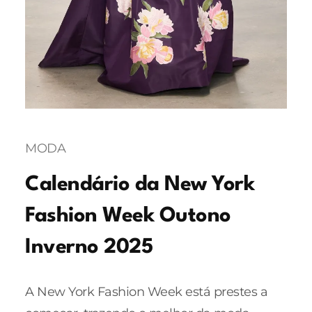
MODA
Calendário da New York
Fashion Week Outono
Inverno 2025
A New York Fashion Week está prestes a