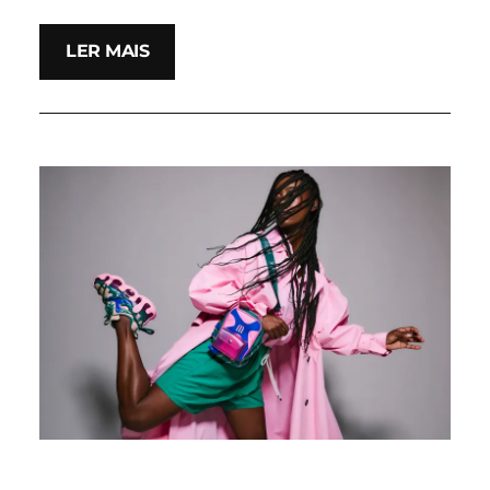
LER MAIS