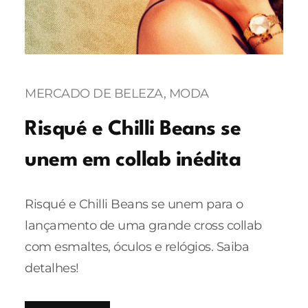
MERCADO DE BELEZA
, 
MODA
Risqué e Chilli Beans se
unem em collab inédita
Risqué e Chilli Beans se unem para o
lançamento de uma grande cross collab
com esmaltes, óculos e relógios. Saiba
detalhes!