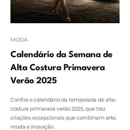
MODA
Calendário da Semana de
Alta Costura Primavera
Verão 2025
Confira o calendário da temporada de alta-
costura primavera verão 2025, que traz
criações excepcionais que combinam arte,
moda e inovação.