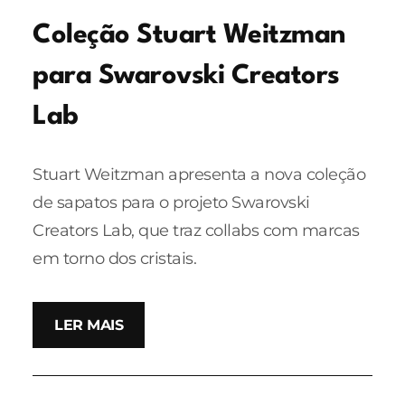
Coleção Stuart Weitzman
para Swarovski Creators
Lab
Stuart Weitzman apresenta a nova coleção
de sapatos para o projeto Swarovski
Creators Lab, que traz collabs com marcas
em torno dos cristais.
LER MAIS