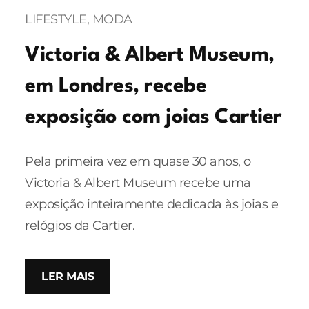
LIFESTYLE
, 
MODA
Victoria & Albert Museum,
em Londres, recebe
exposição com joias Cartier
Pela primeira vez em quase 30 anos, o
Victoria & Albert Museum recebe uma
exposição inteiramente dedicada às joias e
relógios da Cartier.
LER MAIS