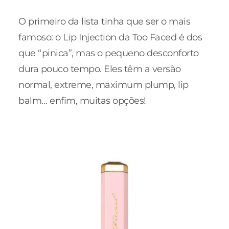
O primeiro da lista tinha que ser o mais
famoso: o Lip Injection da Too Faced é dos
que “pinica”, mas o pequeno desconforto
dura pouco tempo. Eles têm a versão
normal, extreme, maximum plump, lip
balm… enfim, muitas opções!