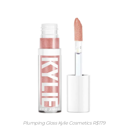
Plumping Gloss Kylie Cosmetics R$179