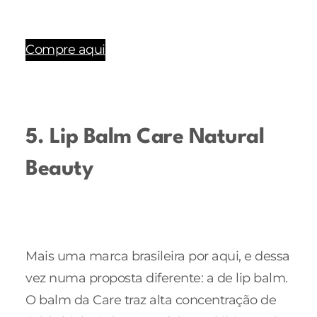
Compre aqui
5. Lip Balm Care Natural
Beauty
Mais uma marca brasileira por aqui, e dessa
vez numa proposta diferente: a de lip balm.
O balm da Care traz alta concentração de