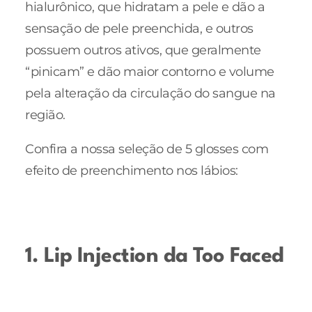
hialurônico, que hidratam a pele e dão a
sensação de pele preenchida, e outros
possuem outros ativos, que geralmente
“pinicam” e dão maior contorno e volume
pela alteração da circulação do sangue na
região.
Confira a nossa seleção de 5 glosses com
efeito de preenchimento nos lábios:
1. Lip Injection da Too Faced