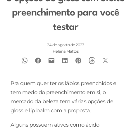
preenchimento para você
testar
24 de agosto de 2023
Helena Mattos
Pra quem quer ter os lábios preenchidos e
tem medo do preenchimento em si, o
mercado da beleza tem várias opções de
gloss e lip balm com a proposta.
Alguns possuem ativos como ácido