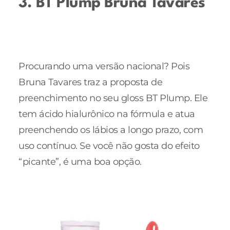
3. BT Plump Bruna Tavares
Procurando uma versão nacional? Pois
Bruna Tavares traz a proposta de
preenchimento no seu gloss BT Plump. Ele
tem ácido hialurônico na fórmula e atua
preenchendo os lábios a longo prazo, com
uso contínuo. Se você não gosta do efeito
“picante”, é uma boa opção.