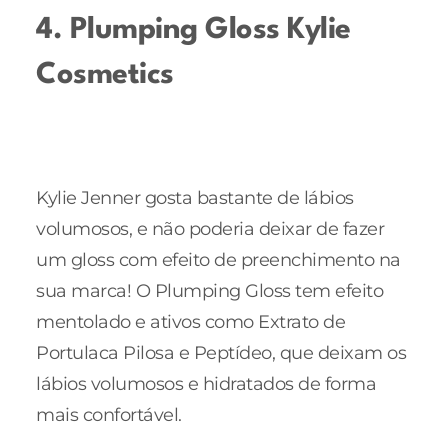
4. Plumping Gloss Kylie
Cosmetics
Kylie Jenner gosta bastante de lábios
volumosos, e não poderia deixar de fazer
um gloss com efeito de preenchimento na
sua marca! O Plumping Gloss tem efeito
mentolado e ativos como Extrato de
Portulaca Pilosa e Peptídeo, que deixam os
lábios volumosos e hidratados de forma
mais confortável.