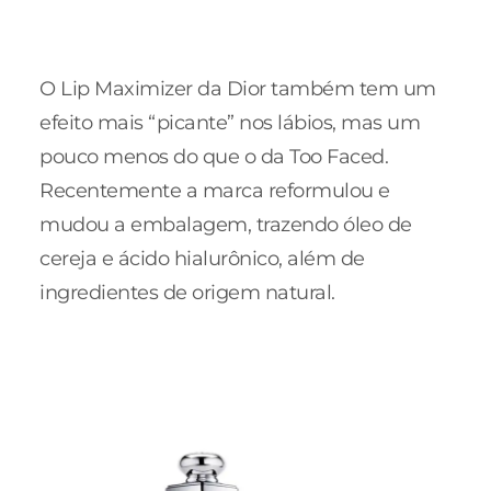
O Lip Maximizer da Dior também tem um
efeito mais “picante” nos lábios, mas um
pouco menos do que o da Too Faced.
Recentemente a marca reformulou e
mudou a embalagem, trazendo óleo de
cereja e ácido hialurônico, além de
ingredientes de origem natural.