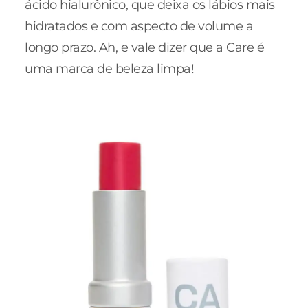
ácido hialurônico, que deixa os lábios mais
hidratados e com aspecto de volume a
longo prazo. Ah, e vale dizer que a Care é
uma marca de beleza limpa!