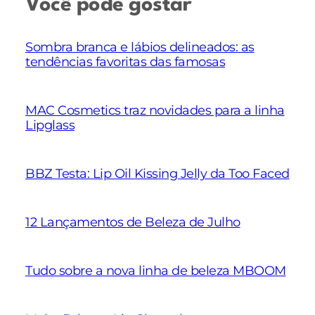
Você pode gostar
Sombra branca e lábios delineados: as
tendências favoritas das famosas
MAC Cosmetics traz novidades para a linha
Lipglass
BBZ Testa: Lip Oil Kissing Jelly da Too Faced
12 Lançamentos de Beleza de Julho
Tudo sobre a nova linha de beleza MBOOM