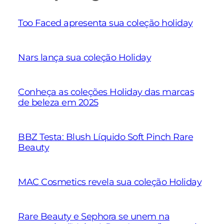
Too Faced apresenta sua coleção holiday
Nars lança sua coleção Holiday
Conheça as coleções Holiday das marcas
de beleza em 2025
BBZ Testa: Blush Líquido Soft Pinch Rare
Beauty
MAC Cosmetics revela sua coleção Holiday
Rare Beauty e Sephora se unem na