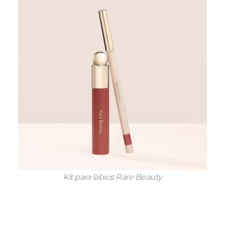
Kit para lábios Rare Beauty