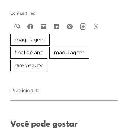
Compartilhe:
maquiagem
final de ano
maquiagem
rare beauty
Publicidade
Você pode gostar