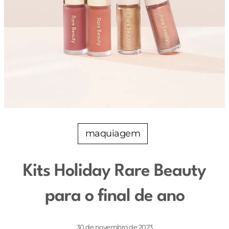
maquiagem
Kits Holiday Rare Beauty
para o final de ano
30 de novembro de 2023