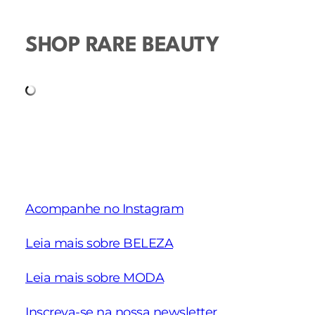
SHOP RARE BEAUTY
Acompanhe no Instagram
Leia mais sobre BELEZA
Leia mais sobre MODA
Inscreva-se na nossa newsletter