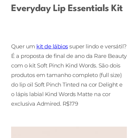
Everyday Lip Essentials Kit
Quer um
kit de lábios
super lindo e versátil?
É a proposta de final de ano da Rare Beauty
com o kit Soft Pinch Kind Words. São dois
produtos em tamanho completo (full size)
do lip oil Soft Pinch Tinted na cor Delight e
o lápis labial Kind Words Matte na cor
exclusiva Admired. R$179