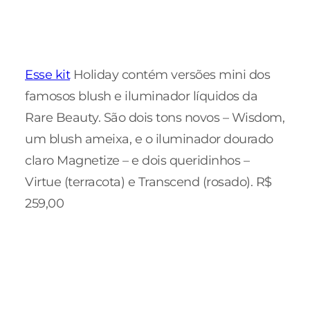
Esse kit
Holiday contém versões mini dos
famosos blush e iluminador líquidos da
Rare Beauty. São dois tons novos – Wisdom,
um blush ameixa, e o iluminador dourado
claro Magnetize – e dois queridinhos –
Virtue (terracota) e Transcend (rosado). R$
259,00