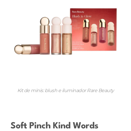
Kit de minis: blush e iluminador Rare Beauty
Soft Pinch Kind Words