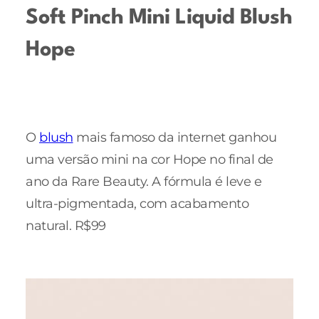
Soft Pinch Mini Liquid Blush
Hope
O
blush
mais famoso da internet ganhou
uma versão mini na cor Hope no final de
ano da Rare Beauty. A fórmula é leve e
ultra-pigmentada, com acabamento
natural. R$99