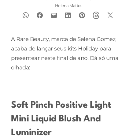
Helena Mattos
A Rare Beauty, marca de Selena Gomez,
acaba de lançar seus kits Holiday para
presentear neste final de ano. Dá só uma
olhada:
Soft Pinch Positive Light
Mini Liquid Blush And
Luminizer