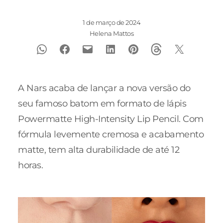
1 de março de 2024
Helena Mattos
A Nars acaba de lançar a nova versão do
seu famoso batom em formato de lápis
Powermatte High-Intensity Lip Pencil. Com
fórmula levemente cremosa e acabamento
matte, tem alta durabilidade de até 12
horas.