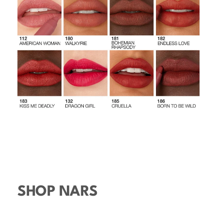
SHOP NARS