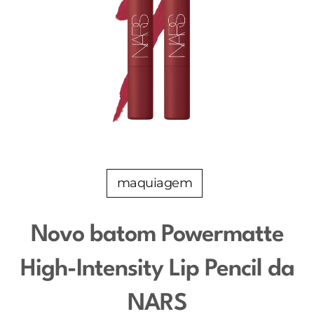
maquiagem
Novo batom Powermatte
High-Intensity Lip Pencil da
NARS