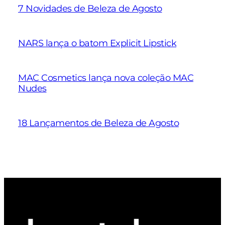
7 Novidades de Beleza de Agosto
NARS lança o batom Explicit Lipstick
MAC Cosmetics lança nova coleção MAC
Nudes
18 Lançamentos de Beleza de Agosto