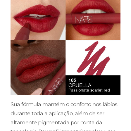
Sua fórmula mantém o conforto nos lábios
durante toda a aplicação, além de ser
altamente pigmentada por conta da