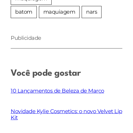
batom
maquiagem
nars
Publicidade
Você pode gostar
10 Lançamentos de Beleza de Março
Novidade Kylie Cosmetics: o novo Velvet Lip
Kit