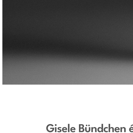
Gisele Bündchen é