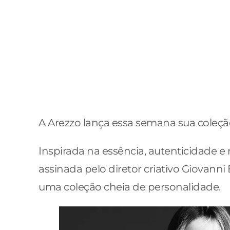
A Arezzo lança essa semana sua coleç
Inspirada na essência, autenticidade 
assinada pelo diretor criativo Giovann
uma coleção cheia de personalidade.