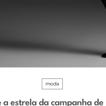
moda
 a estrela da campanha de