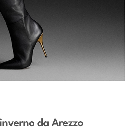
 inverno da Arezzo