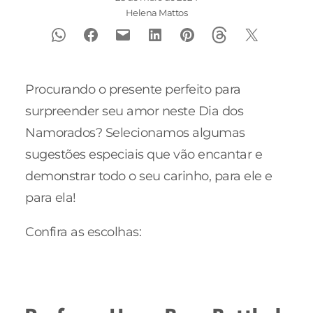
Helena Mattos
Procurando o presente perfeito para
surpreender seu amor neste Dia dos
Namorados? Selecionamos algumas
sugestões especiais que vão encantar e
demonstrar todo o seu carinho, para ele e
para ela!
Confira as escolhas: