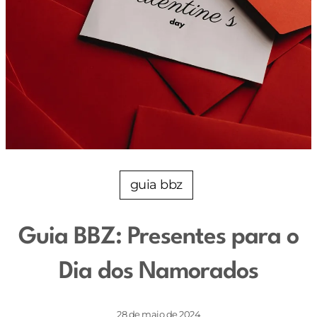
guia bbz
Guia BBZ: Presentes para o
Dia dos Namorados
28 de maio de 2024