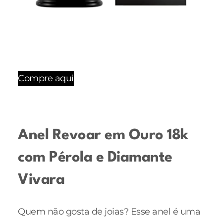
Compre aqui
Anel Revoar em Ouro 18k
com Pérola e Diamante
Vivara
Quem não gosta de joias? Esse anel é uma