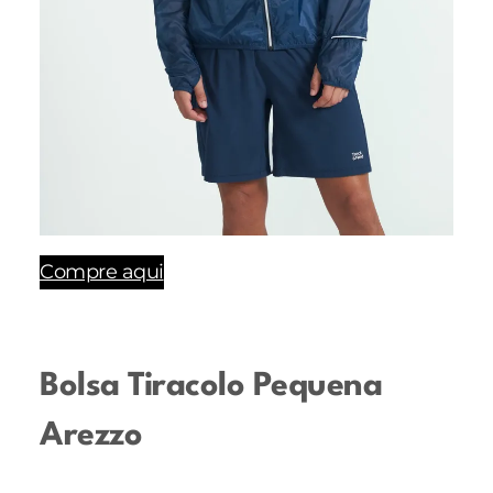
Compre aqui
Bolsa Tiracolo Pequena
Arezzo