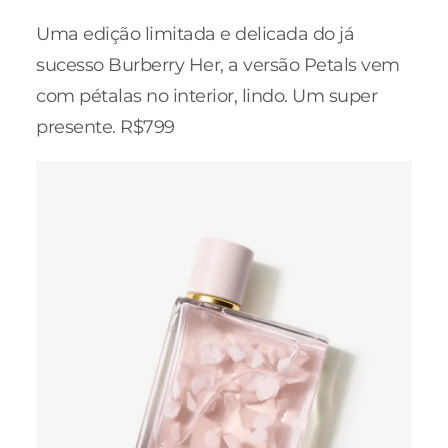
Uma edição limitada e delicada do já
sucesso Burberry Her, a versão Petals vem
com pétalas no interior, lindo. Um super
presente. R$799