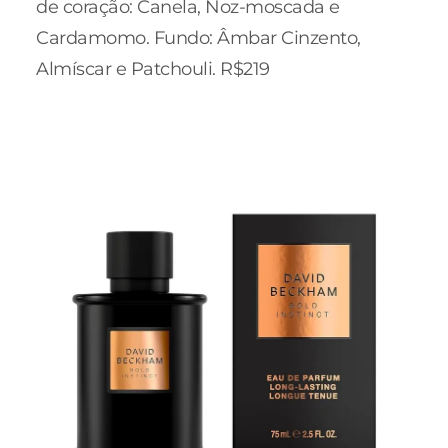
de coração: Canela, Noz-moscada e
Cardamomo. Fundo: Âmbar Cinzento,
Almíscar e Patchouli. R$219