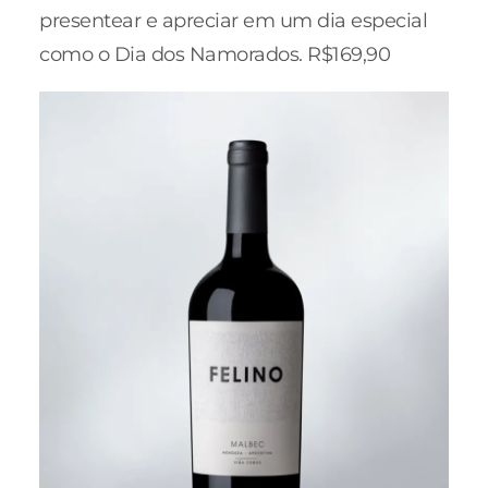
presentear e apreciar em um dia especial
como o Dia dos Namorados. R$169,90