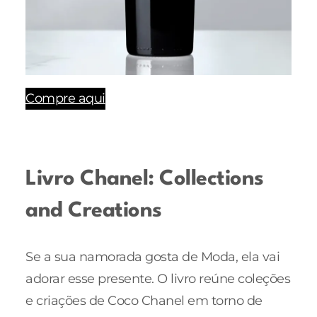
Compre aqui
Livro Chanel: Collections
and Creations
Se a sua namorada gosta de Moda, ela vai
adorar esse presente. O livro reúne coleções
e criações de Coco Chanel em torno de