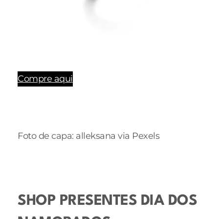
Compre aqui
Foto de capa: alleksana via Pexels
SHOP PRESENTES DIA DOS