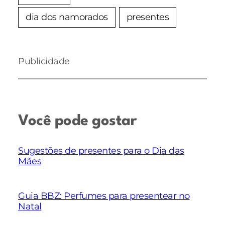
dia dos namorados
presentes
Publicidade
Você pode gostar
Sugestões de presentes para o Dia das
Mães
Guia BBZ: Perfumes para presentear no
Natal