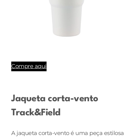
Compre aqui
Jaqueta corta-vento
Track&Field
A jaqueta corta-vento é uma peça estilosa