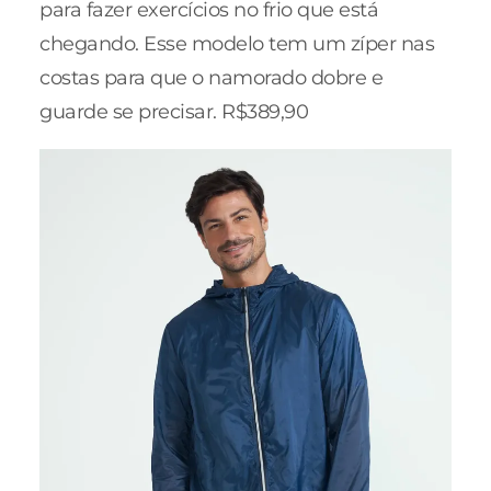
para fazer exercícios no frio que está
chegando. Esse modelo tem um zíper nas
costas para que o namorado dobre e
guarde se precisar. R$389,90