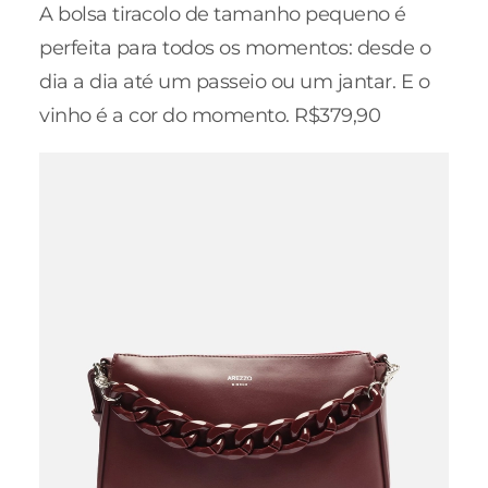
A bolsa tiracolo de tamanho pequeno é
perfeita para todos os momentos: desde o
dia a dia até um passeio ou um jantar. E o
vinho é a cor do momento. R$379,90