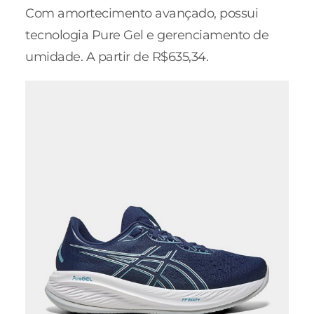
Com amortecimento avançado, possui
tecnologia Pure Gel e gerenciamento de
umidade. A partir de R$635,34.