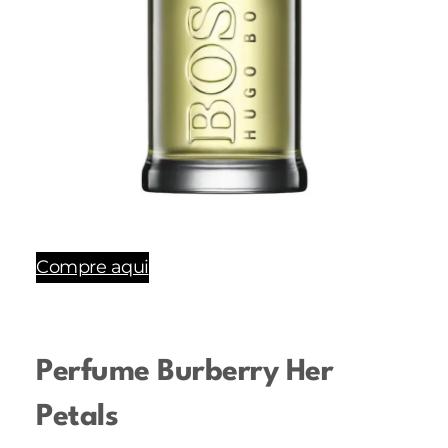
Compre aqui
Perfume Burberry Her
Petals