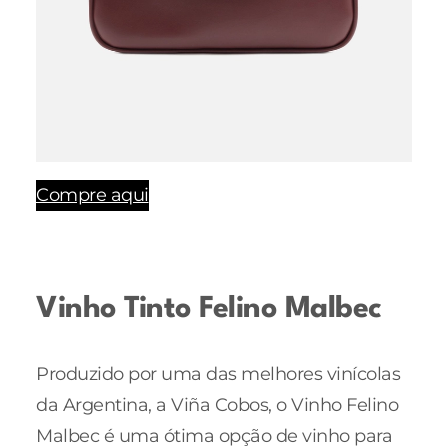
Compre aqui
Vinho Tinto Felino Malbec
Produzido por uma das melhores vinícolas
da Argentina, a Viña Cobos, o Vinho Felino
Malbec é uma ótima opção de vinho para