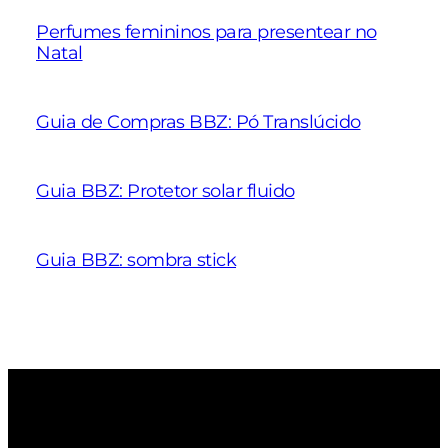
Perfumes femininos para presentear no
Natal
Guia de Compras BBZ: Pó Translúcido
Guia BBZ: Protetor solar fluido
Guia BBZ: sombra stick