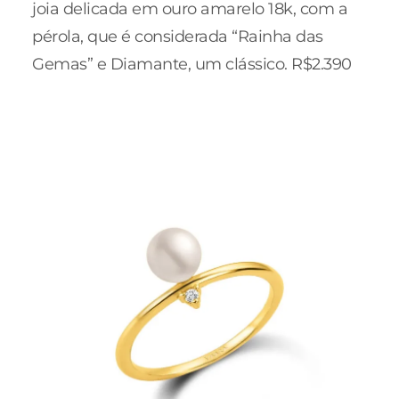
joia delicada em ouro amarelo 18k, com a
pérola, que é considerada “Rainha das
Gemas” e Diamante, um clássico. R$2.390