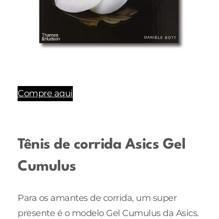
Compre aqui
Tênis de corrida Asics Gel
Cumulus
Para os amantes de corrida, um super
presente é o modelo Gel Cumulus da Asics.