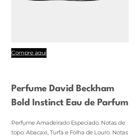
Compre aqui
Perfume David Beckham
Bold Instinct Eau de Parfum
Perfume Amadeirado Especiado. Notas de
topo: Abacaxi, Turfa e Folha de Louro. Notas