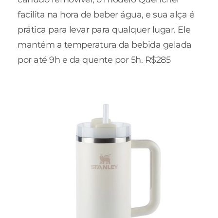
facilita na hora de beber água, e sua alça é
prática para levar para qualquer lugar. Ele
mantém a temperatura da bebida gelada
por até 9h e da quente por 5h. R$285