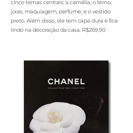
cinco temas centrais: a camélia, o terno,
joias, maquiagem, perfume, e o vestido
preto. Além disso, ele tem capa dura e fica
lindo na decoração da casa. R$269,90