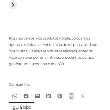
Nós não vendemos produtos no site, colocamos
apenas os links e as vendas são de responsabilidade
dos lojistas. Os links são de sites afiliados, então se
você comprar por um link nosso, podemos ou não
ganhar uma pequena comissão.
Compartilhe:
guia bbz