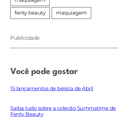
fenty beauty
maquiagem
Publicidade
Você pode gostar
15 lançamentos de beleza de Abril
Saiba tudo sobre a coleção Summatime de
Fenty Beauty