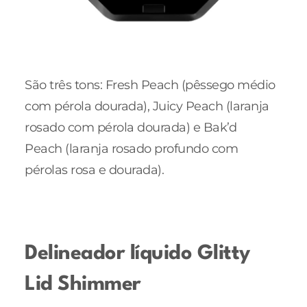
São três tons: Fresh Peach (pêssego médio
com pérola dourada), Juicy Peach (laranja
rosado com pérola dourada) e Bak’d
Peach (laranja rosado profundo com
pérolas rosa e dourada).
Delineador líquido Glitty
Lid Shimmer