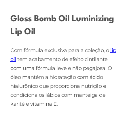
Gloss Bomb Oil Luminizing
Lip Oil
Com fórmula exclusiva para a coleção, o
lip
oil
tem acabamento de efeito cintilante
com uma fórmula leve e não pegajosa. O
óleo mantém a hidratação com ácido
hialurônico que proporciona nutrição e
condiciona os lábios com manteiga de
karité e vitamina E.