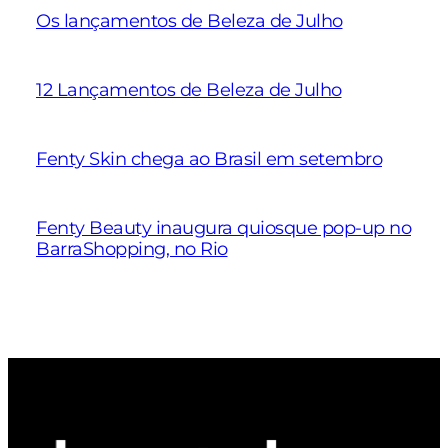
Os lançamentos de Beleza de Julho
12 Lançamentos de Beleza de Julho
Fenty Skin chega ao Brasil em setembro
Fenty Beauty inaugura quiosque pop-up no
BarraShopping, no Rio