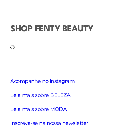
SHOP FENTY BEAUTY
Acompanhe no Instagram
Leia mais sobre BELEZA
Leia mais sobre MODA
Inscreva-se na nossa newsletter