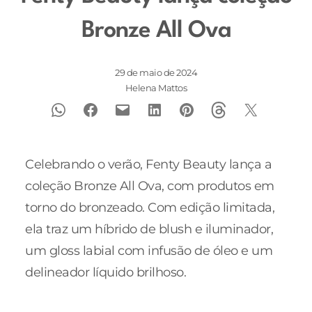
Bronze All Ova
29 de maio de 2024
Helena Mattos
Celebrando o verão, Fenty Beauty lança a
coleção Bronze All Ova, com produtos em
torno do bronzeado. Com edição limitada,
ela traz um híbrido de blush e iluminador,
um gloss labial com infusão de óleo e um
delineador líquido brilhoso.