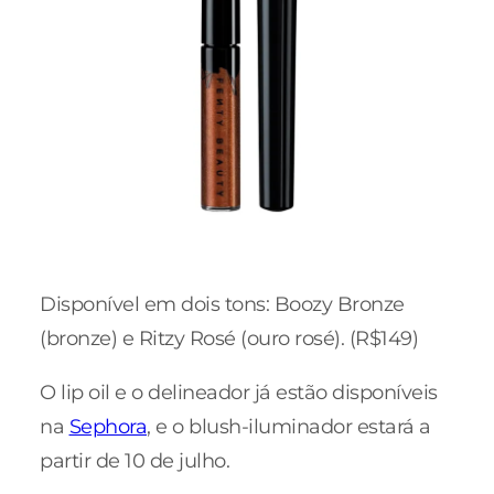
Disponível em dois tons: Boozy Bronze
(bronze) e Ritzy Rosé (ouro rosé). (R$149)
O lip oil e o delineador já estão disponíveis
na
Sephora
, e o blush-iluminador estará a
partir de 10 de julho.