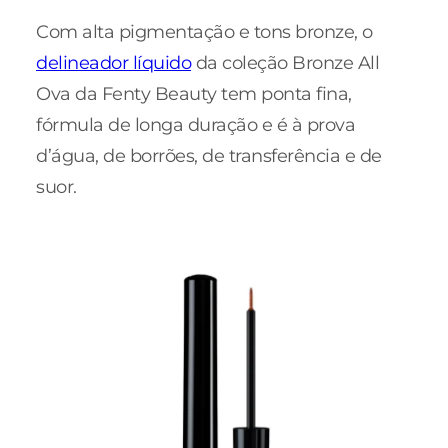
Com alta pigmentação e tons bronze, o
delineador líquido
da coleção Bronze All
Ova da Fenty Beauty tem ponta fina,
fórmula de longa duração e é à prova
d’água, de borrões, de transferência e de
suor.