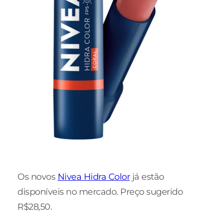
Os novos
Nivea Hidra Color
já estão
disponíveis no mercado. Preço sugerido
R$28,50.