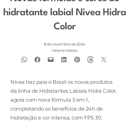
hidratante labial Nivea Hidra
Color
8 de novembro de 2024
Helena Mattos
Nivea traz para o Brasil os novos produtos
da linha de Hidratantes Labiais Hidra Color,
agora com nova fórmula 3 em 1,
completando os benefícios de 24h de
hidratação e cor intensa, com FPS 30.