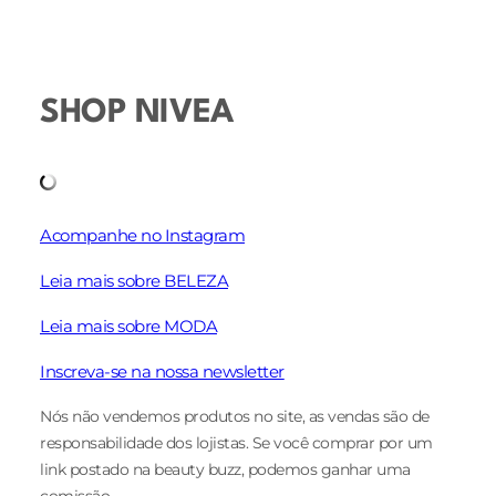
SHOP NIVEA
Acompanhe no Instagram
Leia mais sobre BELEZA
Leia mais sobre MODA
Inscreva-se na nossa newsletter
Nós não vendemos produtos no site, as vendas são de
responsabilidade dos lojistas. Se você comprar por um
link postado na beauty buzz, podemos ganhar uma