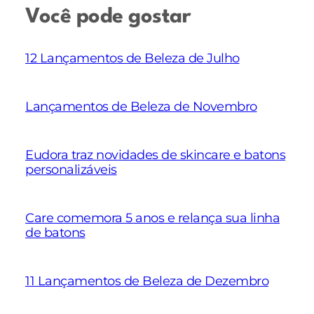
Você pode gostar
12 Lançamentos de Beleza de Julho
Lançamentos de Beleza de Novembro
Eudora traz novidades de skincare e batons
personalizáveis
Care comemora 5 anos e relança sua linha
de batons
11 Lançamentos de Beleza de Dezembro