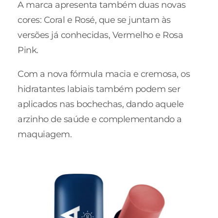
A marca apresenta também duas novas
cores: Coral e Rosé, que se juntam às
versões já conhecidas, Vermelho e Rosa
Pink.
Com a nova fórmula macia e cremosa, os
hidratantes labiais também podem ser
aplicados nas bochechas, dando aquele
arzinho de saúde e complementando a
maquiagem.