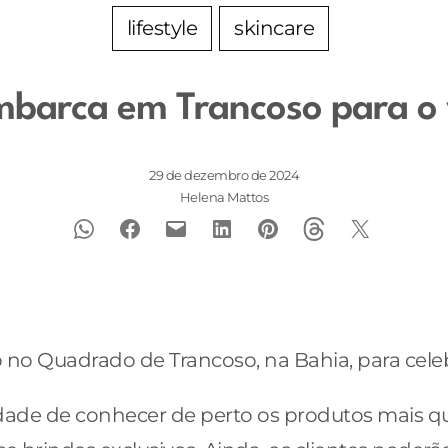
lifestyle
skincare
mbarca em Trancoso para o
29 de dezembro de 2024
Helena Mattos
 no Quadrado de Trancoso, na Bahia, para celeb
nidade de conhecer de perto os produtos mais 