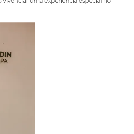
 vivenciar uma experiência especial no