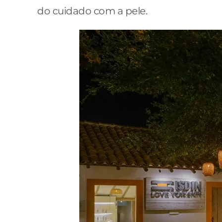
do cuidado com a pele.