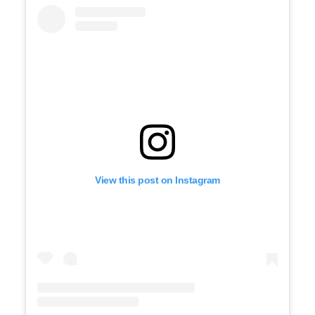
View this post on Instagram