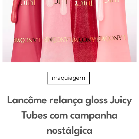
maquiagem
Lancôme relança gloss Juicy
Tubes com campanha
nostálgica