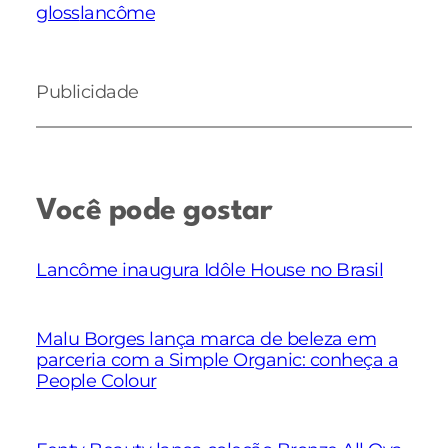
gloss
lancôme
Publicidade
Você pode gostar
Lancôme inaugura Idôle House no Brasil
Malu Borges lança marca de beleza em
parceria com a Simple Organic: conheça a
People Colour