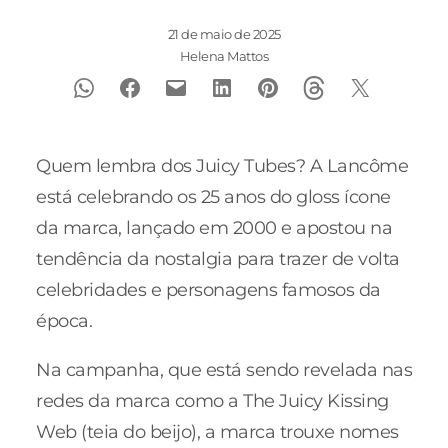
21 de maio de 2025
Helena Mattos
Quem lembra dos Juicy Tubes? A Lancôme
está celebrando os 25 anos do gloss ícone
da marca, lançado em 2000 e apostou na
tendência da nostalgia para trazer de volta
celebridades e personagens famosos da
época.
Na campanha, que está sendo revelada nas
redes da marca como a The Juicy Kissing
Web (teia do beijo), a marca trouxe nomes