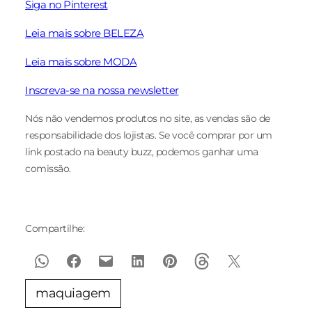
Siga no Pinterest
Leia mais sobre BELEZA
Leia mais sobre MODA
Inscreva-se na nossa newsletter
Nós não vendemos produtos no site, as vendas são de
responsabilidade dos lojistas. Se você comprar por um
link postado na beauty buzz, podemos ganhar uma
comissão.
Compartilhe:
maquiagem