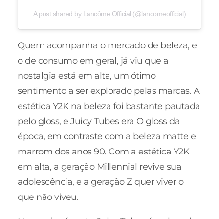
A post shared by Lancôme Official (@lancomeofficial)
Quem acompanha o mercado de beleza, e
o de consumo em geral, já viu que a
nostalgia está em alta, um ótimo
sentimento a ser explorado pelas marcas. A
estética Y2K na beleza foi bastante pautada
pelo gloss, e Juicy Tubes era O gloss da
época, em contraste com a beleza matte e
marrom dos anos 90. Com a estética Y2K
em alta, a geração Millennial revive sua
adolescência, e a geração Z quer viver o
que não viveu.