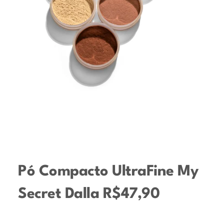
Pó Compacto UltraFine My
Secret Dalla R$47,90