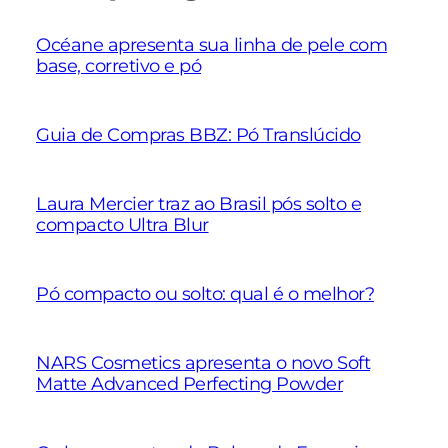
Océane apresenta sua linha de pele com
base, corretivo e pó
Guia de Compras BBZ: Pó Translúcido
Laura Mercier traz ao Brasil pós solto e
compacto Ultra Blur
Pó compacto ou solto: qual é o melhor?
NARS Cosmetics apresenta o novo Soft
Matte Advanced Perfecting Powder