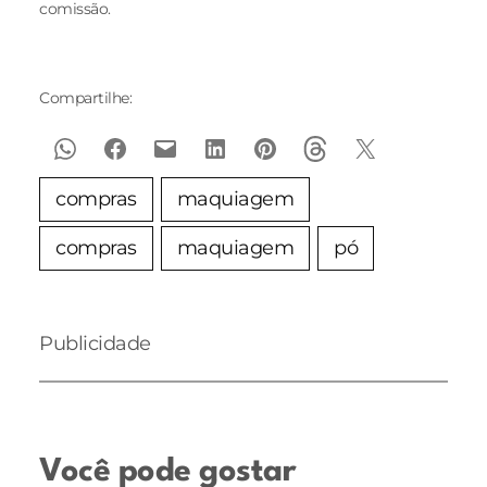
comissão.
Compartilhe:
compras
maquiagem
compras
maquiagem
pó
Publicidade
Você pode gostar