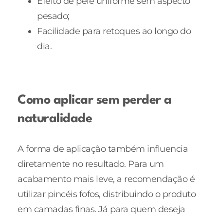
Efeito de pele uniforme sem aspecto
pesado;
Facilidade para retoques ao longo do
dia.
Como aplicar sem perder a
naturalidade
A forma de aplicação também influencia
diretamente no resultado. Para um
acabamento mais leve, a recomendação é
utilizar pincéis fofos, distribuindo o produto
em camadas finas. Já para quem deseja