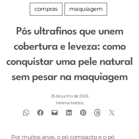
compras
maquiagem
Pós ultrafinos que unem
cobertura e leveza: como
conquistar uma pele natural
sem pesar na maquiagem
25 de junho de 2026
Helena Mattos
Por muitos anos, o pó compacto e o pó