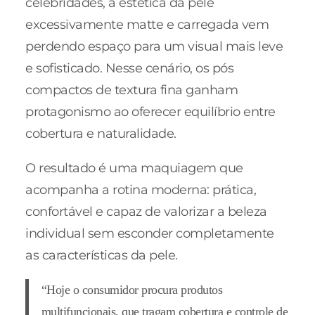
celebridades, a estética da pele
excessivamente matte e carregada vem
perdendo espaço para um visual mais leve
e sofisticado. Nesse cenário, os pós
compactos de textura fina ganham
protagonismo ao oferecer equilíbrio entre
cobertura e naturalidade.
O resultado é uma maquiagem que
acompanha a rotina moderna: prática,
confortável e capaz de valorizar a beleza
individual sem esconder completamente
as características da pele.
“Hoje o consumidor procura produtos
multifuncionais, que tragam cobertura e controle de