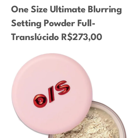
One Size Ultimate Blurring
Setting Powder Full-
Translúcido R$273,00