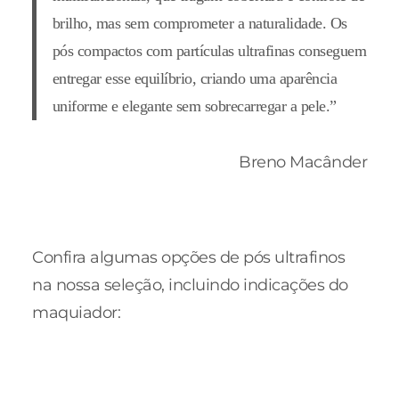
brilho, mas sem comprometer a naturalidade. Os
pós compactos com partículas ultrafinas conseguem
entregar esse equilíbrio, criando uma aparência
uniforme e elegante sem sobrecarregar a pele.”
Breno Macânder
Confira algumas opções de pós ultrafinos
na nossa seleção, incluindo indicações do
maquiador: