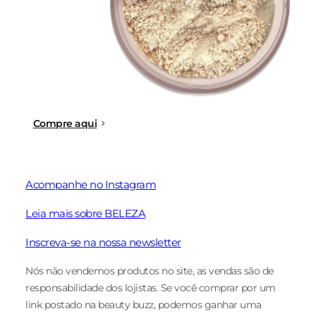
Compre aqui
Acompanhe no Instagram
Leia mais sobre BELEZA
Inscreva-se na nossa newsletter
Nós não vendemos produtos no site, as vendas são de
responsabilidade dos lojistas. Se você comprar por um
link postado na beauty buzz, podemos ganhar uma