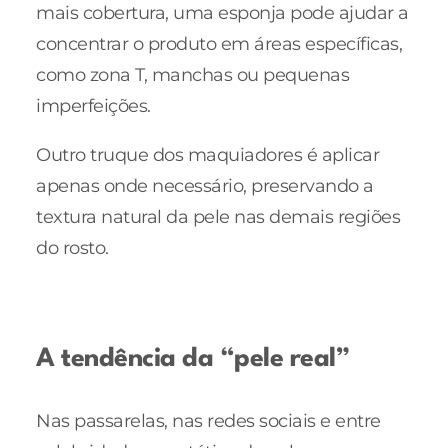
mais cobertura, uma esponja pode ajudar a
concentrar o produto em áreas específicas,
como zona T, manchas ou pequenas
imperfeições.
Outro truque dos maquiadores é aplicar
apenas onde necessário, preservando a
textura natural da pele nas demais regiões
do rosto.
A tendência da “pele real”
Nas passarelas, nas redes sociais e entre