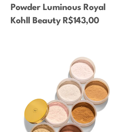
Powder Luminous Royal
Kohll Beauty R$143,00