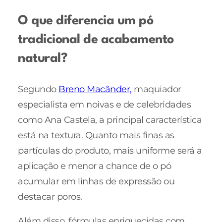
O que diferencia um pó
tradicional de acabamento
natural?
Segundo
Breno Macânder,
maquiador
especialista em noivas e de celebridades
como Ana Castela, a principal característica
está na textura. Quanto mais finas as
partículas do produto, mais uniforme será a
aplicação e menor a chance de o pó
acumular em linhas de expressão ou
destacar poros.
Além disso, fórmulas enriquecidas com