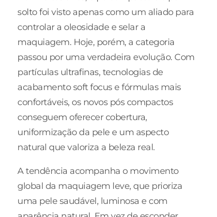
solto foi visto apenas como um aliado para
controlar a oleosidade e selar a
maquiagem. Hoje, porém, a categoria
passou por uma verdadeira evolução. Com
partículas ultrafinas, tecnologias de
acabamento soft focus e fórmulas mais
confortáveis, os novos pós compactos
conseguem oferecer cobertura,
uniformização da pele e um aspecto
natural que valoriza a beleza real.
A tendência acompanha o movimento
global da maquiagem leve, que prioriza
uma pele saudável, luminosa e com
aparência natural. Em vez de esconder