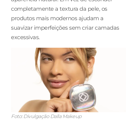
completamente a textura da pele, os
produtos mais modernos ajudam a
suavizar imperfeições sem criar camadas
excessivas.
Foto: Divulgação Dalla Makeup