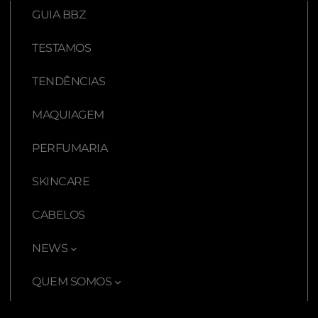
GUIA BBZ
TESTAMOS
TENDÊNCIAS
MAQUIAGEM
PERFUMARIA
SKINCARE
CABELOS
NEWS
QUEM SOMOS