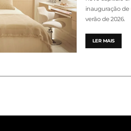
inauguração de
verão de 2026.
LER MAIS