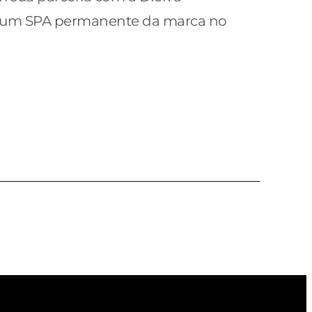
 um SPA permanente da marca no