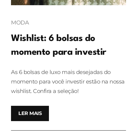
MODA
Wishlist: 6 bolsas do
momento para investir
As 6 bolsas de luxo mais desejadas do
momento para você investir estão na nossa
wishlist. Confira a seleção!
LER MAIS