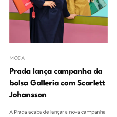
MODA
Prada lança campanha da
bolsa Galleria com Scarlett
Johansson
A Prada acaba de lançar a nova campanha