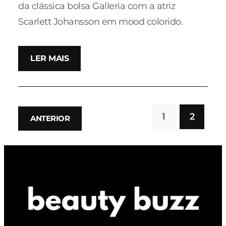
da clássica bolsa Galleria com a atriz
Scarlett Johansson em mood colorido.
LER MAIS
1
2
ANTERIOR