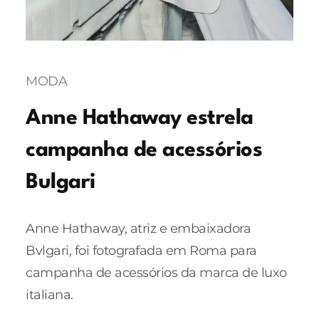
MODA
Anne Hathaway estrela
campanha de acessórios
Bulgari
Anne Hathaway, atriz e embaixadora
Bvlgari, foi fotografada em Roma para
campanha de acessórios da marca de luxo
italiana.