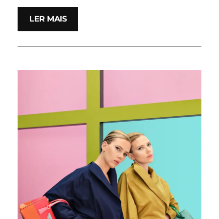
LER MAIS