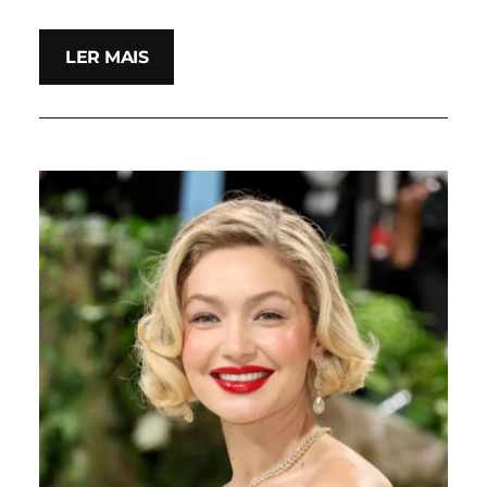
LER MAIS