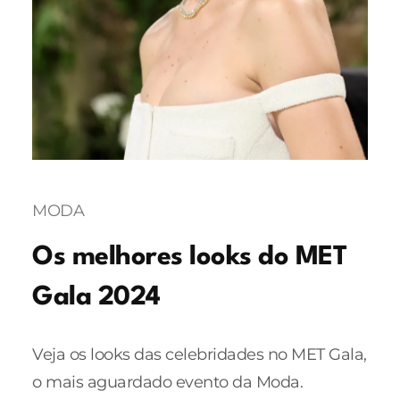
MODA
Os melhores looks do MET
Gala 2024
Veja os looks das celebridades no MET Gala,
o mais aguardado evento da Moda.