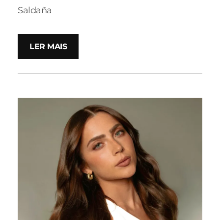
Saldaña
LER MAIS