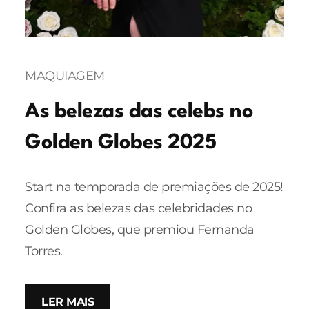
MAQUIAGEM
As belezas das celebs no
Golden Globes 2025
Start na temporada de premiações de 2025!
Confira as belezas das celebridades no
Golden Globes, que premiou Fernanda
Torres.
LER MAIS