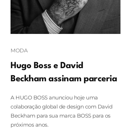
MODA
Hugo Boss e David
Beckham assinam parceria
A HUGO BOSS anunciou hoje uma
colaboração global de design com David
Beckham para sua marca BOSS para os
próximos anos.