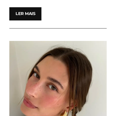
LER MAIS