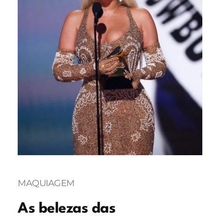
MAQUIAGEM
As belezas das