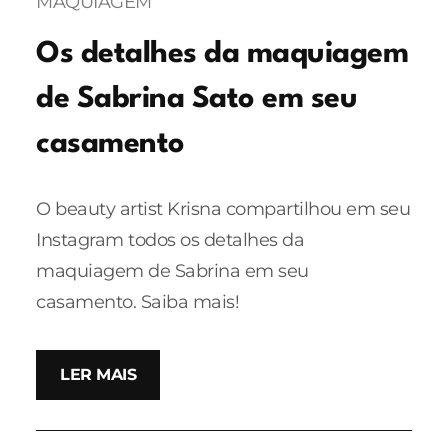
MAQUIAGEM
Os detalhes da maquiagem
de Sabrina Sato em seu
casamento
O beauty artist Krisna compartilhou em seu
Instagram todos os detalhes da
maquiagem de Sabrina em seu
casamento. Saiba mais!
LER MAIS