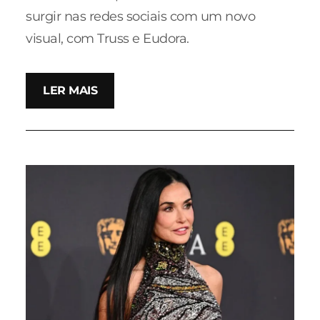
surgir nas redes sociais com um novo
visual, com Truss e Eudora.
LER MAIS