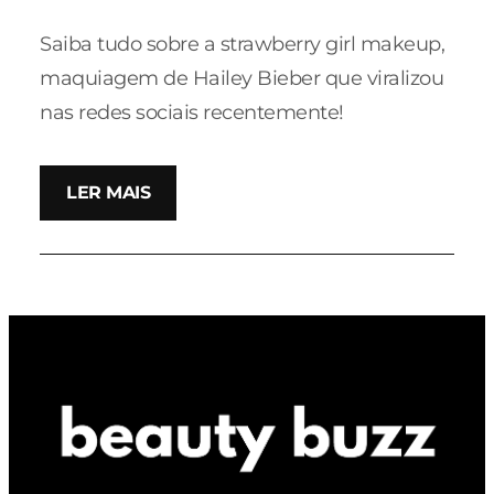
Saiba tudo sobre a strawberry girl makeup,
maquiagem de Hailey Bieber que viralizou
nas redes sociais recentemente!
LER MAIS