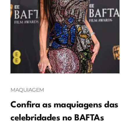
MAQUIAGEM
Confira as maquiagens das
celebridades no BAFTAs