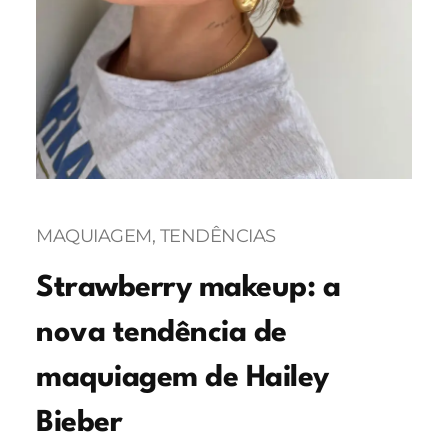
MAQUIAGEM
, 
TENDÊNCIAS
Strawberry makeup: a
nova tendência de
maquiagem de Hailey
Bieber