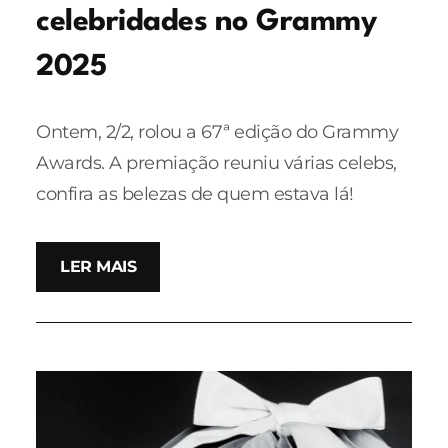
celebridades no Grammy
2025
Ontem, 2/2, rolou a 67ª edição do Grammy
Awards. A premiação reuniu várias celebs,
confira as belezas de quem estava lá!
LER MAIS