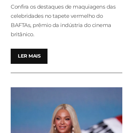
Confira os destaques de maquiagens das
celebridades no tapete vermelho do
BAFTAs, prêmio da indústria do cinema
britânico.
LER MAIS