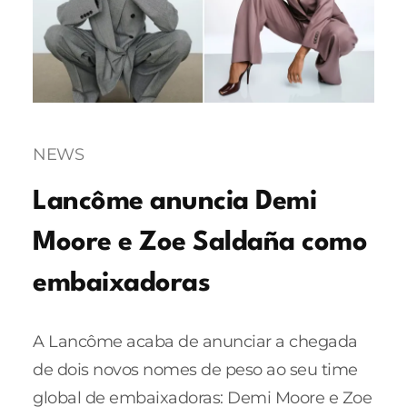
NEWS
Lancôme anuncia Demi
Moore e Zoe Saldaña como
embaixadoras
A Lancôme acaba de anunciar a chegada
de dois novos nomes de peso ao seu time
global de embaixadoras: Demi Moore e Zoe