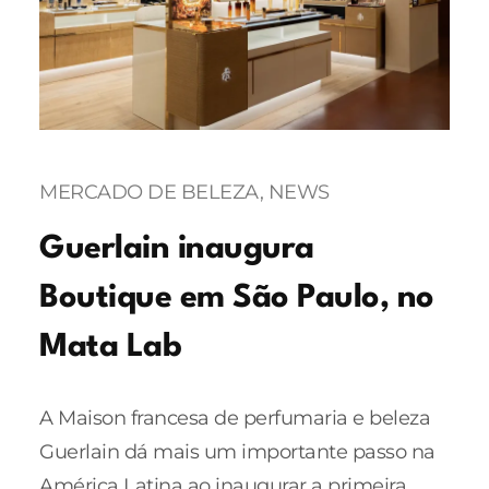
MERCADO DE BELEZA
, 
NEWS
Guerlain inaugura
Boutique em São Paulo, no
Mata Lab
A Maison francesa de perfumaria e beleza
Guerlain dá mais um importante passo na
América Latina ao inaugurar a primeira