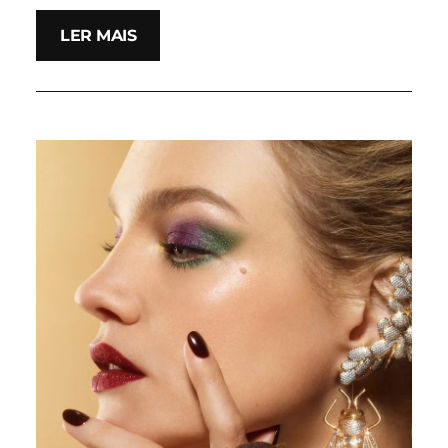
LER MAIS