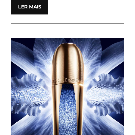
LER MAIS