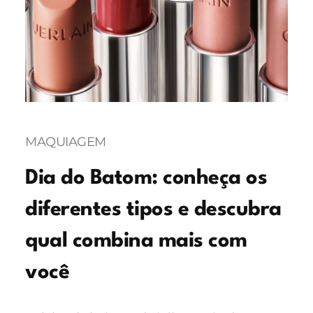
MAQUIAGEM
Dia do Batom: conheça os
diferentes tipos e descubra
qual combina mais com
você