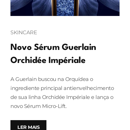
SKINCARE
Novo Sérum Guerlain
Orchidée Impériale
A Guerlain buscou na Orquídea o
ingrediente principal antienvelhecimento
de sua linha Orchidée Impériale e lança o
novo Sérum Micro-Lift.
LER MAIS