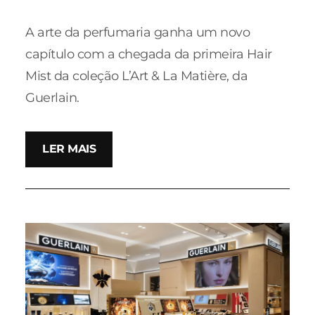
A arte da perfumaria ganha um novo
capítulo com a chegada da primeira Hair
Mist da coleção L’Art & La Matière, da
Guerlain.
LER MAIS