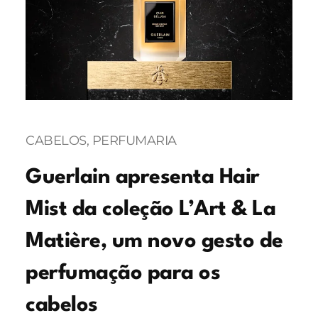
CABELOS
, 
PERFUMARIA
Guerlain apresenta Hair
Mist da coleção L’Art & La
Matière, um novo gesto de
perfumação para os
cabelos