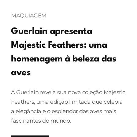
MAQUIAGEM
Guerlain apresenta
Majestic Feathers: uma
homenagem à beleza das
aves
A Guerlain revela sua nova coleção Majestic
Feathers, uma edição limitada que celebra
a elegância e o esplendor das aves mais
fascinantes do mundo.