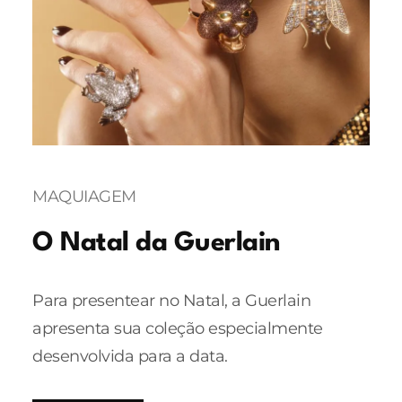
MAQUIAGEM
O Natal da Guerlain
Para presentear no Natal, a Guerlain
apresenta sua coleção especialmente
desenvolvida para a data.