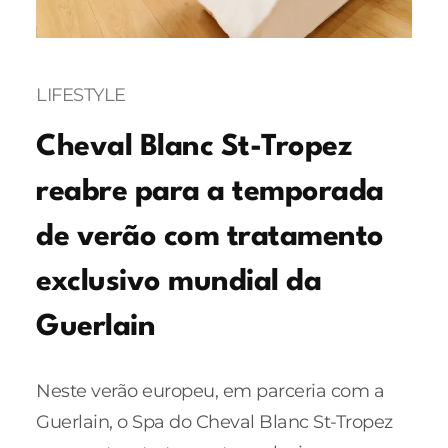
LIFESTYLE
Cheval Blanc St-Tropez
reabre para a temporada
de verão com tratamento
exclusivo mundial da
Guerlain
Neste verão europeu, em parceria com a
Guerlain, o Spa do Cheval Blanc St-Tropez