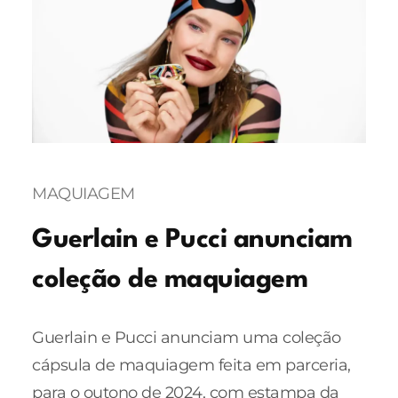
MAQUIAGEM
Guerlain e Pucci anunciam
coleção de maquiagem
Guerlain e Pucci anunciam uma coleção
cápsula de maquiagem feita em parceria,
para o outono de 2024, com estampa da