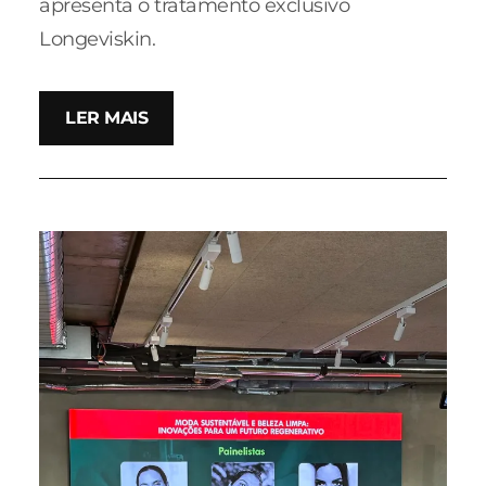
apresenta o tratamento exclusivo
Longeviskin.
LER MAIS