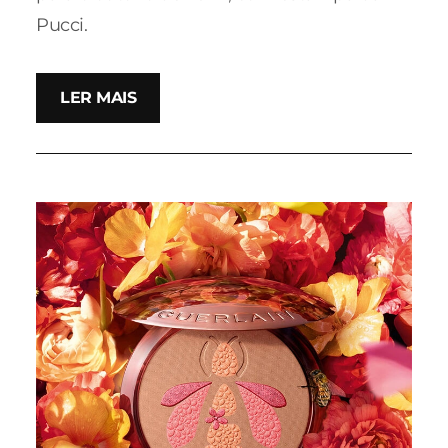
Pucci.
LER MAIS