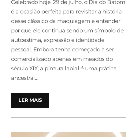
Celebrado hoje, 29 de julho, o Dia do Batom
é a ocasião perfeita para revisitar a história
desse clássico da maquiagem e entender
por que ele continua sendo um símbolo de
autoestima, expressão e identidade
pessoal. Embora tenha começado a ser
comercializado apenas em meados do
século XIX, a pintura labial é uma prática
ancestral…
LER MAIS