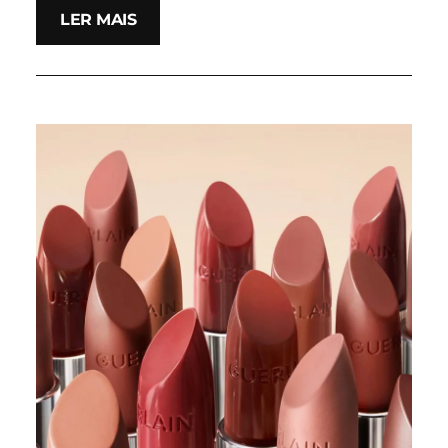
LER MAIS