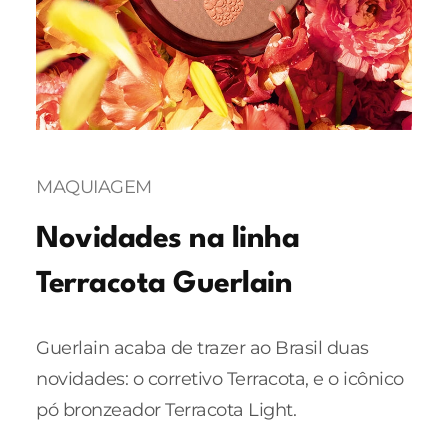
MAQUIAGEM
Novidades na linha
Terracota Guerlain
Guerlain acaba de trazer ao Brasil duas
novidades: o corretivo Terracota, e o icônico
pó bronzeador Terracota Light.