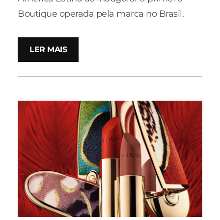
Boutique operada pela marca no Brasil.
LER MAIS