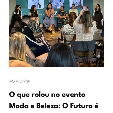
EVENTOS
O que rolou no evento
Moda e Beleza: O Futuro é