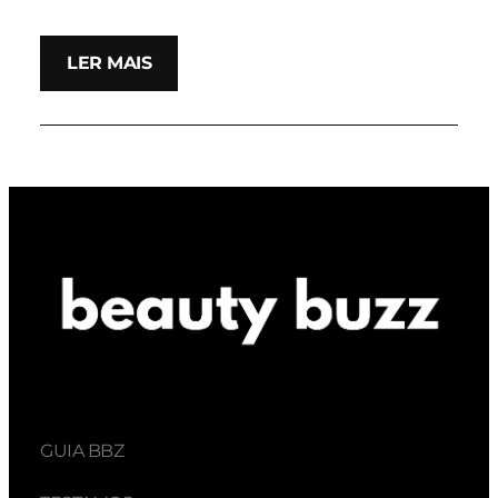
LER MAIS
GUIA BBZ