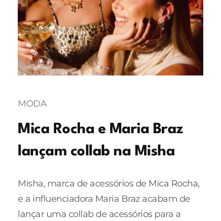
MODA
Mica Rocha e Maria Braz
lançam collab na Misha
Misha, marca de acessórios de Mica Rocha,
e a influenciadora Maria Braz acabam de
lançar uma collab de acessórios para a