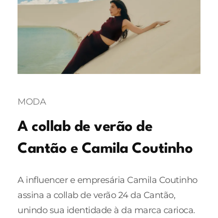
MODA
A collab de verão de
Cantão e Camila Coutinho
A influencer e empresária Camila Coutinho
assina a collab de verão 24 da Cantão,
unindo sua identidade à da marca carioca.