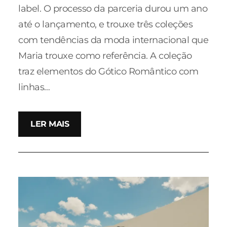
label. O processo da parceria durou um ano
até o lançamento, e trouxe três coleções
com tendências da moda internacional que
Maria trouxe como referência. A coleção
traz elementos do Gótico Romântico com
linhas…
LER MAIS