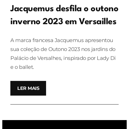
Jacquemus desfila o outono
inverno 2023 em Versailles
A marca francesa Jacquemus apresentou
sua coleção de Outono 2023 nos jardins do
Palácio de Versalhes, inspirado por Lady Di
e o ballet.
LER MAIS