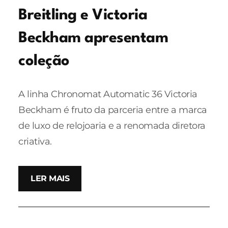
Breitling e Victoria
Beckham apresentam
coleção
A linha Chronomat Automatic 36 Victoria
Beckham é fruto da parceria entre a marca
de luxo de relojoaria e a renomada diretora
criativa.
LER MAIS