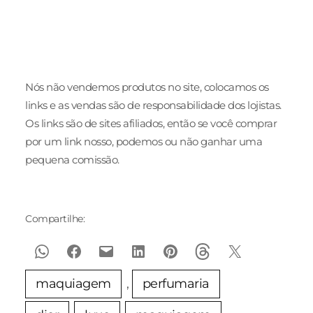
Nós não vendemos produtos no site, colocamos os
links e as vendas são de responsabilidade dos lojistas.
Os links são de sites afiliados, então se você comprar
por um link nosso, podemos ou não ganhar uma
pequena comissão.
Compartilhe:
maquiagem
, 
perfumaria