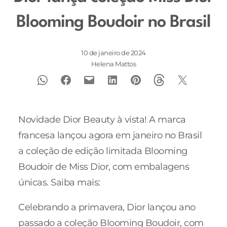
Blooming Boudoir no Brasil
10 de janeiro de 2024
Helena Mattos
Novidade Dior Beauty à vista! A marca
francesa lançou agora em janeiro no Brasil
a coleção de edição limitada Blooming
Boudoir de Miss Dior, com embalagens
únicas. Saiba mais:
Celebrando a primavera, Dior lançou ano
passado a coleção Blooming Boudoir, com