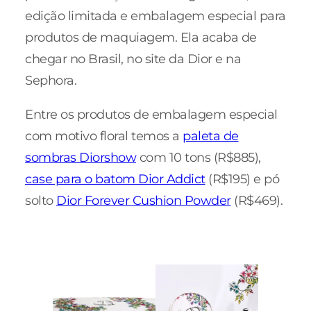
edição limitada e embalagem especial para
produtos de maquiagem. Ela acaba de
chegar no Brasil, no site da Dior e na
Sephora.
Entre os produtos de embalagem especial
com motivo floral temos a
paleta de
sombras Diorshow
com 10 tons (R$885),
case para o batom Dior Addict
(R$195) e pó
solto
Dior Forever Cushion Powder
(R$469).