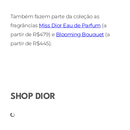
Também fazem parte da coleção as
fragrâncias
Miss Dior Eau de Parfum
(a
partir de R$479) e
Blooming Bouquet
(a
partir de R$445).
SHOP DIOR