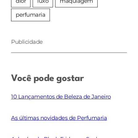
dior
luxo
maquiagem
perfumaria
Publicidade
Você pode gostar
10 Lançamentos de Beleza de Janeiro
As últimas novidades de Perfumaria