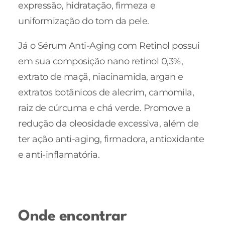
expressão, hidratação, firmeza e
uniformização do tom da pele.
Já o Sérum Anti-Aging com Retinol possui
em sua composição nano retinol 0,3%,
extrato de maçã, niacinamida, argan e
extratos botânicos de alecrim, camomila,
raiz de cúrcuma e chá verde. Promove a
redução da oleosidade excessiva, além de
ter ação anti-aging, firmadora, antioxidante
e anti-inflamatória.
Onde encontrar