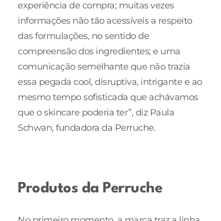
experiência de compra; muitas vezes
informações não tão acessíveis a respeito
das formulações, no sentido de
compreensão dos ingredientes; e uma
comunicação semelhante que não trazia
essa pegada cool, disruptiva, intrigante e ao
mesmo tempo sofisticada que achávamos
que o skincare poderia ter”, diz Paula
Schwan, fundadora da Perruche.
Produtos da Perruche
No primeiro momento, a marca traz a linha