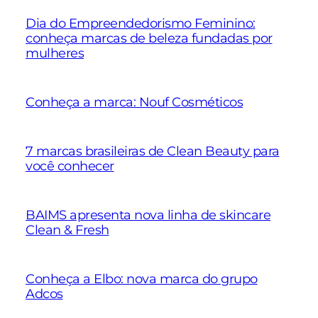
Dia do Empreendedorismo Feminino:
conheça marcas de beleza fundadas por
mulheres
Conheça a marca: Nouf Cosméticos
7 marcas brasileiras de Clean Beauty para
você conhecer
BAIMS apresenta nova linha de skincare
Clean & Fresh
Conheça a Elbo: nova marca do grupo
Adcos