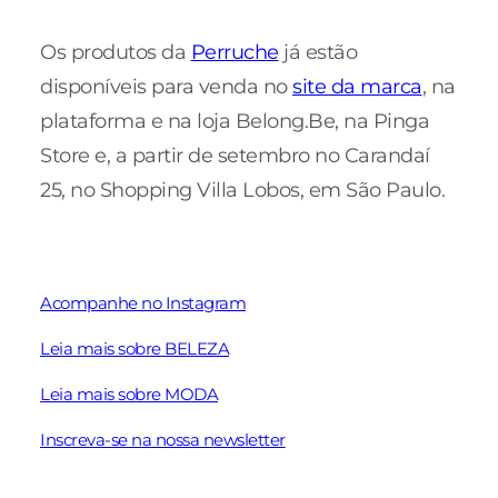
Os produtos da
Perruche
já estão
disponíveis para venda no
site da marca
, na
plataforma e na loja Belong.Be, na Pinga
Store e, a partir de setembro no Carandaí
25, no Shopping Villa Lobos, em São Paulo.
Acompanhe no Instagram
Leia mais sobre BELEZA
Leia mais sobre MODA
Inscreva-se na nossa newsletter