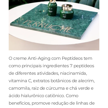
O creme Anti-Aging com Peptídeos tem
como principais ingredientes 7 peptídeos
de diferentes atividades, niacinamida,
vitamina C, extratos botânicos de alecrim,
camomila, raiz de cúrcuma e chá verde e
ácido hialurônico catiônico. Como
benefícios, promove redução de linhas de