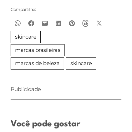
Compartilhe:
skincare
marcas brasileiras
marcas de beleza
skincare
Publicidade
Você pode gostar