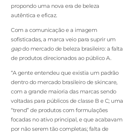
propondo uma nova era de beleza
autêntica e eficaz.
Com a comunicação e a imagem
sofisticadas, a marca veio para suprir um
gap
do mercado de beleza brasileiro: a falta
de produtos direcionados ao público A.
“A gente entendeu que existia um padrão
dentro do mercado brasileiro de skincare,
com a grande maioria das marcas sendo
voltadas para públicos de classe B e C; uma
“trend” de produtos com formulações
focadas no ativo principal, e que acabavam
por não serem tão completas; falta de