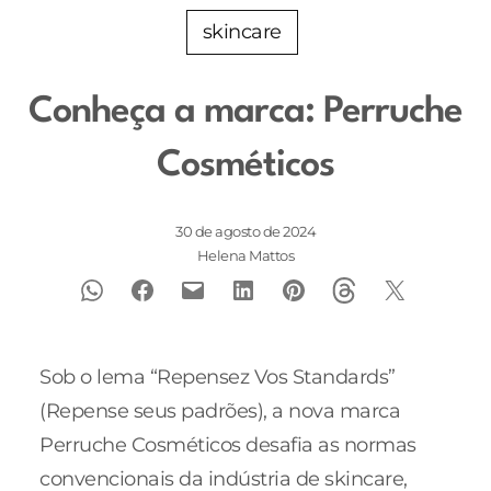
skincare
Conheça a marca: Perruche
Cosméticos
30 de agosto de 2024
Helena Mattos
Sob o lema “Repensez Vos Standards”
(Repense seus padrões), a nova marca
Perruche Cosméticos desafia as normas
convencionais da indústria de skincare,