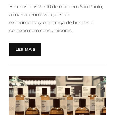
Entre os dias 7 e 10 de maio em São Paulo,
a marca promove ações de
experimentação, entrega de brindes e
conexão com consumidores.
LER MAIS