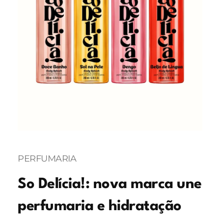
PERFUMARIA
So Delícia!: nova marca une
perfumaria e hidratação