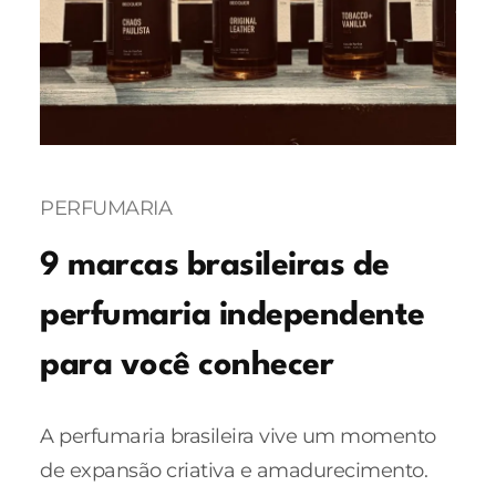
PERFUMARIA
9 marcas brasileiras de
perfumaria independente
para você conhecer
A perfumaria brasileira vive um momento
de expansão criativa e amadurecimento.