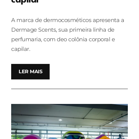
capilar
A marca de dermocosméticos apresenta a
Dermage Scents, sua primeira linha de
perfumaria, com deo colônia corporal e
capilar.
LER MAIS