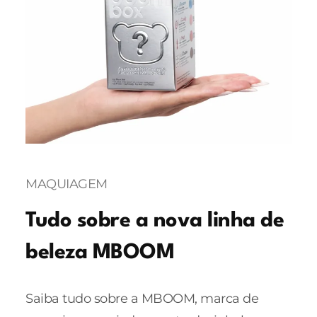
MAQUIAGEM
Tudo sobre a nova linha de
beleza MBOOM
Saiba tudo sobre a MBOOM, marca de