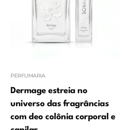
PERFUMARIA
Dermage estreia no
universo das fragrâncias
com deo colônia corporal e