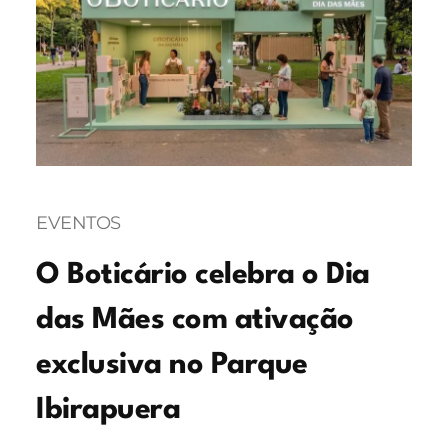
EVENTOS
O Boticário celebra o Dia
das Mães com ativação
exclusiva no Parque
Ibirapuera