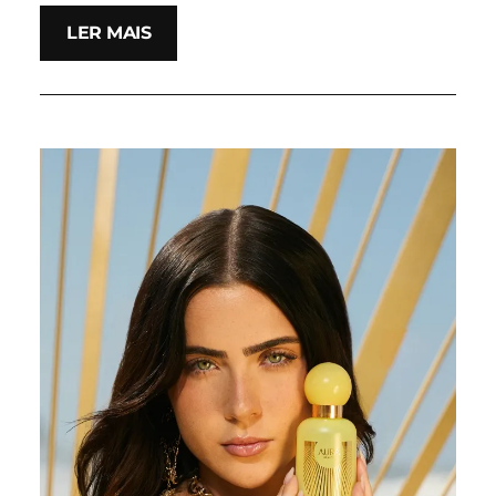
LER MAIS