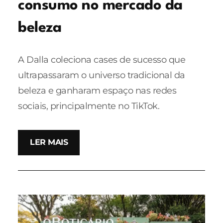
consumo no mercado da
beleza
A Dalla coleciona cases de sucesso que
ultrapassaram o universo tradicional da
beleza e ganharam espaço nas redes
sociais, principalmente no TikTok.
LER MAIS