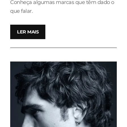
Conheça algumas marcas que têm dado o
que falar.
LER MAIS