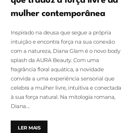
que traduz a força livre da
mulher contemporânea
Inspirado na deusa que segue a própria
intuição e encontra força na sua conexão
com a natureza, Diana Glam é o novo body
splash da AURA Beauty. Com uma
fragrância floral aquática, a novidade
convida a uma experiência sensorial que
celebra a mulher livre, intuitiva e conectada
à sua força natural. Na mitologia romana,
Diana…
LER MAIS