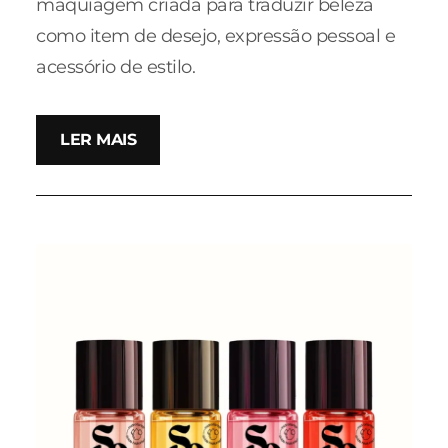
maquiagem criada para traduzir beleza
como item de desejo, expressão pessoal e
acessório de estilo.
LER MAIS