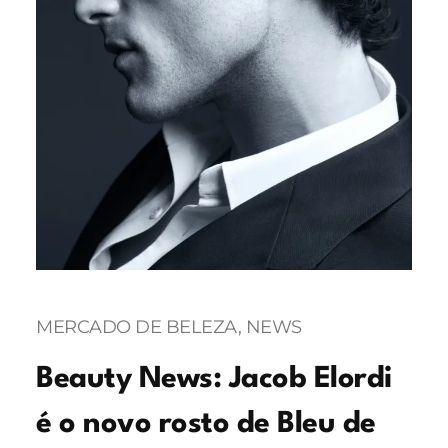
MERCADO DE BELEZA
, 
NEWS
Beauty News: Jacob Elordi
é o novo rosto de Bleu de