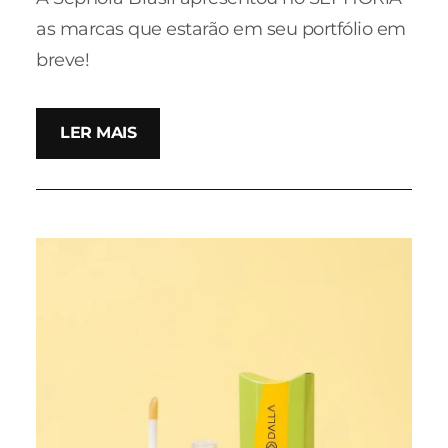
as marcas que estarão em seu portfólio em
breve!
LER MAIS