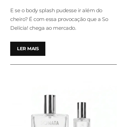
E se o body splash pudesse ir além do
cheiro? É com essa provocação que a So
Delícia! chega ao mercado.
LER MAIS