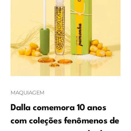
MAQUIAGEM
Dalla comemora 10 anos
com coleções fenômenos de