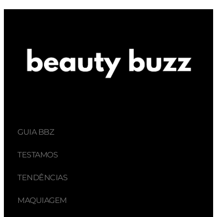
GUIA BBZ
TESTAMOS
TENDÊNCIAS
MAQUIAGEM