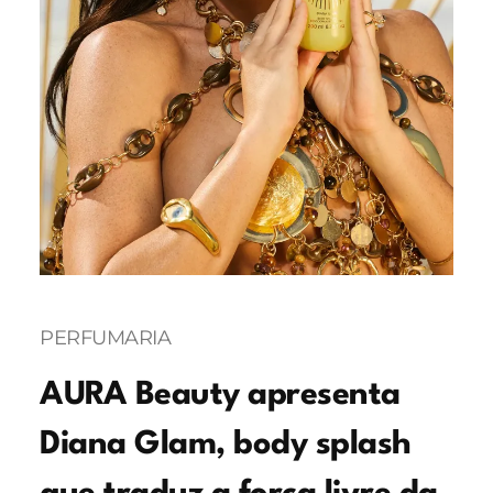
PERFUMARIA
AURA Beauty apresenta
Diana Glam, body splash