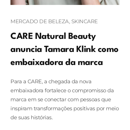
MERCADO DE BELEZA
, 
SKINCARE
CARE Natural Beauty
anuncia Tamara Klink como
embaixadora da marca
Para a CARE, a chegada da nova
embaixadora fortalece o compromisso da
marca em se conectar com pessoas que
inspiram transformações positivas por meio
de suas histórias.