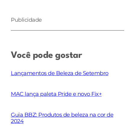
Publicidade
Você pode gostar
Lançamentos de Beleza de Setembro
MAC lança paleta Pride e novo Fix+
Guia BBZ: Produtos de beleza na cor de
2024