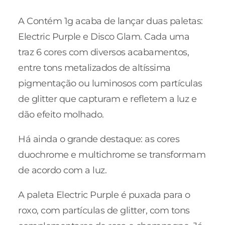
A Contém 1g acaba de lançar duas paletas:
Electric Purple e Disco Glam. Cada uma
traz 6 cores com diversos acabamentos,
entre tons metalizados de altíssima
pigmentação ou luminosos com partículas
de glitter que capturam e refletem a luz e
dão efeito molhado.
Há ainda o grande destaque: as cores
duochrome e multichrome se transformam
de acordo com a luz.
A paleta Electric Purple é puxada para o
roxo, com partículas de glitter, com tons