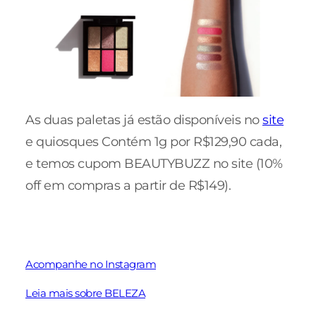
As duas paletas já estão disponíveis no
site
e quiosques Contém 1g por R$129,90 cada,
e temos cupom BEAUTYBUZZ no site (10%
off em compras a partir de R$149).
Acompanhe no Instagram
Leia mais sobre BELEZA