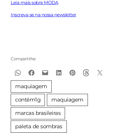
Leia mais sobre MODA
Inscreva-se na nossa newsletter
Compartilhe:
maquiagem
contém1g
maquiagem
marcas brasileiras
paleta de sombras