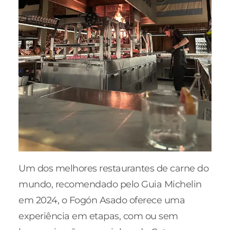
Um dos melhores restaurantes de carne do
mundo, recomendado pelo Guia Michelin
em 2024, o Fogón Asado oferece uma
experiência em etapas, com ou sem