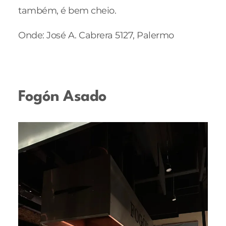
também, é bem cheio.
Onde: José A. Cabrera 5127, Palermo
Fogón Asado