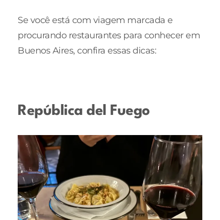
Se você está com viagem marcada e
procurando restaurantes para conhecer em
Buenos Aires, confira essas dicas:
República del Fuego