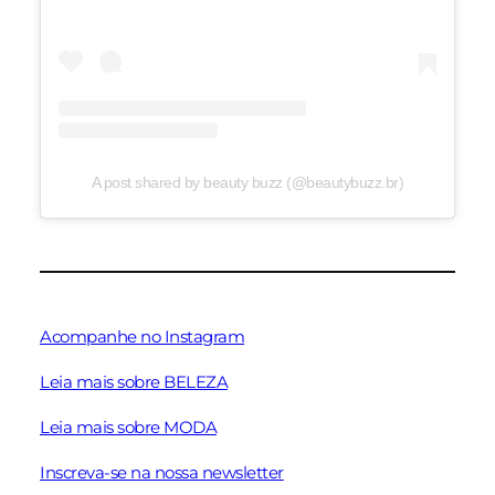
A post shared by beauty buzz (@beautybuzz.br)
Acompanhe no Instagram
Leia mais sobre BELEZA
Leia mais sobre MODA
Inscreva-se na nossa newsletter