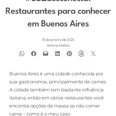
Restaurantes para conhecer
em Buenos Aires
19 de janeiro de 2025
Helena Mattos
Buenos Aires é uma cidade conhecida por
sua gastronomia, principalmente de carnes.
A cidade também tem bastante influência
italiana, então em vários restaurantes você
encontra opções de massa se não comer
carne – como é o meu caso.