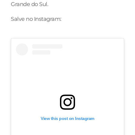
Grande do Sul.
Salve no Instagram:
View this post on Instagram