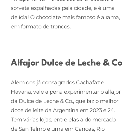
sorvete espalhadas pela cidade, e é uma
delícia! O chocolate mais famoso é a rama,
em formato de troncos.
Alfajor Dulce de Leche & Co
Além dos já consagrados Cachafaz e
Havana, vale a pena experimentar o alfajor
da Dulce de Leche & Co., que faz o melhor
doce de leite da Argentina em 2023 e 24.
Tem várias lojas, entre elas a do mercado
de San Telmo e uma em Canoas, Rio