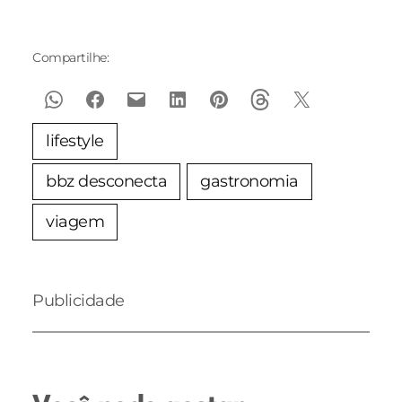
Compartilhe:
lifestyle
bbz desconecta
gastronomia
viagem
Publicidade