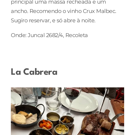
principal uma massa recheada e um
ancho. Recomendo o vinho Crux Malbec.
Sugiro reservar, e só abre à noite.
Onde: Juncal 2682/4, Recoleta
La Cabrera