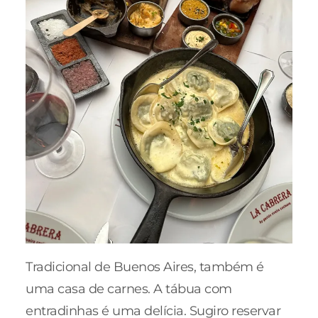
Tradicional de Buenos Aires, também é
uma casa de carnes. A tábua com
entradinhas é uma delícia. Sugiro reservar