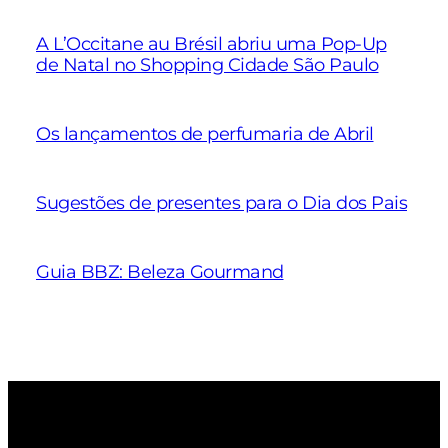
A L’Occitane au Brésil abriu uma Pop-Up
de Natal no Shopping Cidade São Paulo
Os lançamentos de perfumaria de Abril
Sugestões de presentes para o Dia dos Pais
Guia BBZ: Beleza Gourmand