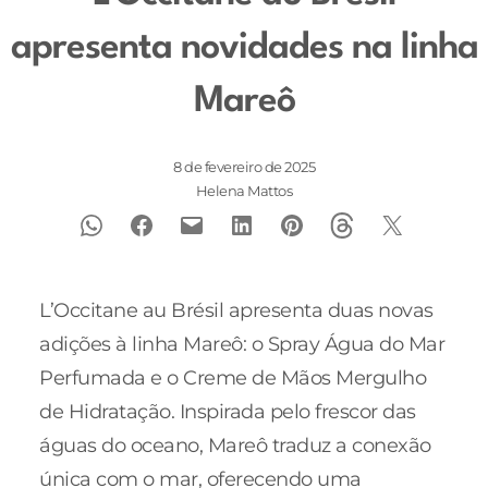
apresenta novidades na linha
Mareô
8 de fevereiro de 2025
Helena Mattos
L’Occitane au Brésil apresenta duas novas
adições à linha Mareô: o Spray Água do Mar
Perfumada e o Creme de Mãos Mergulho
de Hidratação. Inspirada pelo frescor das
águas do oceano, Mareô traduz a conexão
única com o mar, oferecendo uma