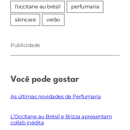
l’occitane au brésil
perfumaria
skincare
verão
Publicidade
Você pode gostar
As últimas novidades de Perfumaria
L’Occitane au Brésil e Brizza apresentam
collab inédita