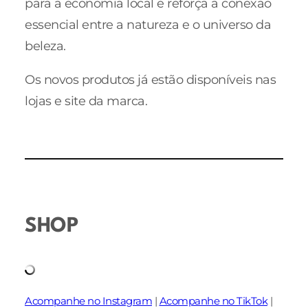
para a economia local e reforça a conexão
essencial entre a natureza e o universo da
beleza.
Os novos produtos já estão disponíveis nas
lojas e site da marca.
SHOP
Acompanhe no Instagram
|
Acompanhe no TikTok
|