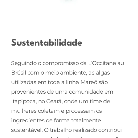
Sustentabilidade
Seguindo o compromisso da L’Occitane au
Brésil com o meio ambiente, as algas
utilizadas em toda a linha Mareô são
provenientes de uma comunidade em
Itapipoca, no Ceará, onde um time de
mulheres coletam e processam os
ingredientes de forma totalmente
sustentável. O trabalho realizado contribui