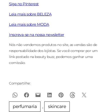
Siga no Pinterest
Leia mais sobre BELEZA
Leia mais sobre MODA
Inscreva-se na nossa newsletter
Nós não vendemos produtos no site, as vendas são de
responsabilidade dos lojistas. Se você comprar por um
link postado na beauty buzz, podemos ganhar uma
comissão.
Compartilhe:
perfumaria
, 
skincare