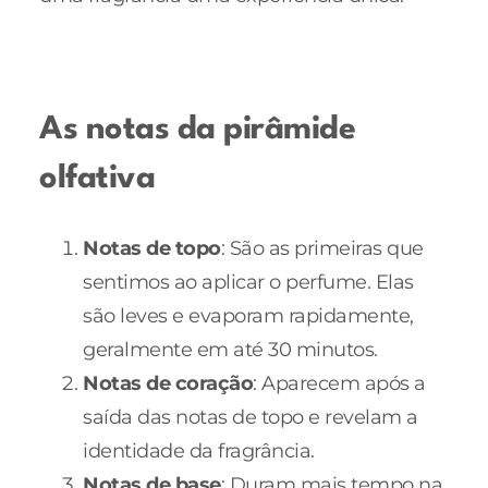
As notas da pirâmide
olfativa
Notas de topo
: São as primeiras que
sentimos ao aplicar o perfume. Elas
são leves e evaporam rapidamente,
geralmente em até 30 minutos.
Notas de coração
: Aparecem após a
saída das notas de topo e revelam a
identidade da fragrância.
Notas de base
: Duram mais tempo na