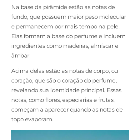
Na base da pirâmide estão as notas de
fundo, que possuem maior peso molecular
e permanecem por mais tempo na pele.
Elas formam a base do perfume e incluem
ingredientes como madeiras, almíscar e
âmbar.
Acima delas estão as notas de corpo, ou
coração, que são o coração do perfume,
revelando sua identidade principal. Essas
notas, como flores, especiarias e frutas,
começam a aparecer quando as notas de
topo evaporam.