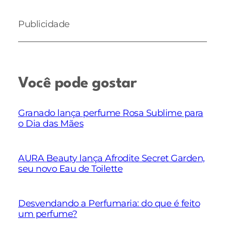
Publicidade
Você pode gostar
Granado lança perfume Rosa Sublime para
o Dia das Mães
AURA Beauty lança Afrodite Secret Garden,
seu novo Eau de Toilette
Desvendando a Perfumaria: do que é feito
um perfume?