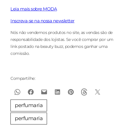
Leia mais sobre MODA
Inscreva-se na nossa newsletter
Nós não vendemos produtos no site, as vendas são de
responsabilidade dos lojistas. Se você comprar por um
link postado na beauty buzz, podemos ganhar uma
comissão.
Compartilhe:
perfumaria
perfumaria