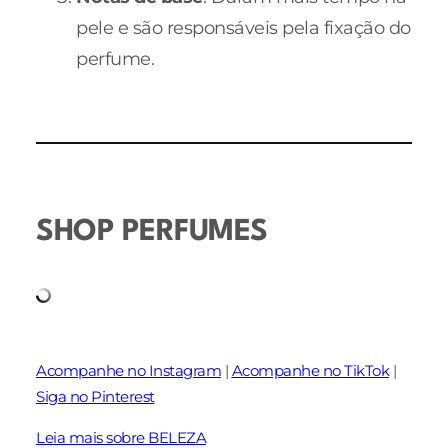
pele e são responsáveis pela fixação do
perfume.
SHOP PERFUMES
Acompanhe no Instagram
|
Acompanhe no TikTok
|
Siga no Pinterest
Leia mais sobre BELEZA