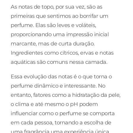
As notas de topo, por sua vez, são as
primeiras que sentimos ao borrifar um
perfume. Elas são leves e voláteis,
proporcionando uma impressão inicial
marcante, mas de curta duração.
Ingredientes como cítricos, ervas e notas
aquáticas são comuns nessa camada.
Essa evolução das notas é o que torna o
perfume dinâmico e interessante. No
entanto, fatores como a hidratação da pele,
o clima e até mesmo o pH podem
influenciar como o perfume se comporta
em cada pessoa, tornando a escolha de
uma fragrância uma experiência única.