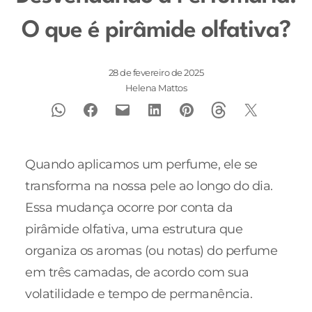
O que é pirâmide olfativa?
28 de fevereiro de 2025
Helena Mattos
Quando aplicamos um perfume, ele se
transforma na nossa pele ao longo do dia.
Essa mudança ocorre por conta da
pirâmide olfativa, uma estrutura que
organiza os aromas (ou notas) do perfume
em três camadas, de acordo com sua
volatilidade e tempo de permanência.