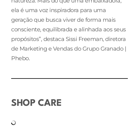
natureza. Mais do que uma embaixadora,
ela é uma voz inspiradora para uma
geração que busca viver de forma mais
consciente, equilibrada e alinhada aos seus
propósitos”, destaca Sissi Freeman, diretora
de Marketing e Vendas do Grupo Granado |
Phebo.
SHOP CARE