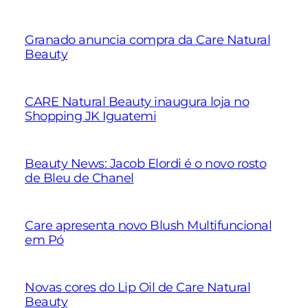
Granado anuncia compra da Care Natural
Beauty
CARE Natural Beauty inaugura loja no
Shopping JK Iguatemi
Beauty News: Jacob Elordi é o novo rosto
de Bleu de Chanel
Care apresenta novo Blush Multifuncional
em Pó
Novas cores do Lip Oil de Care Natural
Beauty