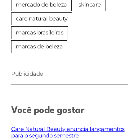
mercado de beleza
skincare
care natural beauty
marcas brasileiras
marcas de beleza
Publicidade
Você pode gostar
Care Natural Beauty anuncia lançamentos
para o segundo semestre