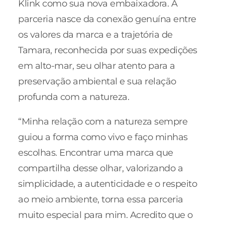
Klink como sua nova embaixadora. A
parceria nasce da conexão genuína entre
os valores da marca e a trajetória de
Tamara, reconhecida por suas expedições
em alto-mar, seu olhar atento para a
preservação ambiental e sua relação
profunda com a natureza.
“Minha relação com a natureza sempre
guiou a forma como vivo e faço minhas
escolhas. Encontrar uma marca que
compartilha desse olhar, valorizando a
simplicidade, a autenticidade e o respeito
ao meio ambiente, torna essa parceria
muito especial para mim. Acredito que o