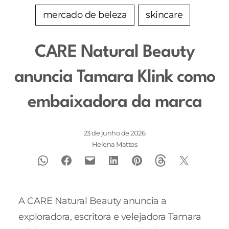
mercado de beleza
skincare
CARE Natural Beauty
anuncia Tamara Klink como
embaixadora da marca
23 de junho de 2026
Helena Mattos
A CARE Natural Beauty anuncia a
exploradora, escritora e velejadora Tamara