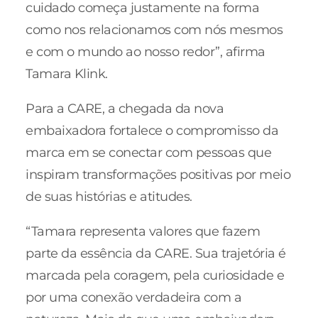
cuidado começa justamente na forma
como nos relacionamos com nós mesmos
e com o mundo ao nosso redor”, afirma
Tamara Klink.
Para a CARE, a chegada da nova
embaixadora fortalece o compromisso da
marca em se conectar com pessoas que
inspiram transformações positivas por meio
de suas histórias e atitudes.
“Tamara representa valores que fazem
parte da essência da CARE. Sua trajetória é
marcada pela coragem, pela curiosidade e
por uma conexão verdadeira com a