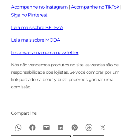
Acompanhe no Instagram
|
Acompanhe no TikTok
|
Siga no Pinterest
Leia mais sobre BELEZA
Leia mais sobre MODA
Inscreva-se na nossa newsletter
Nós não vendemos produtos no site, as vendas são de
responsabilidade dos lojistas. Se você comprar por um
link postado na beauty buzz, podemos ganhar uma
comissão.
Compartilhe: