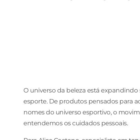
O universo da beleza está expandindo 
esporte. De produtos pensados para ac
nomes do universo esportivo, o mov
entendemos os cuidados pessoais.