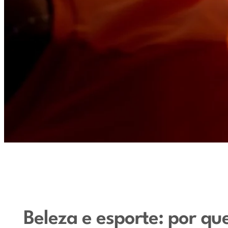
Beleza e esporte: por q