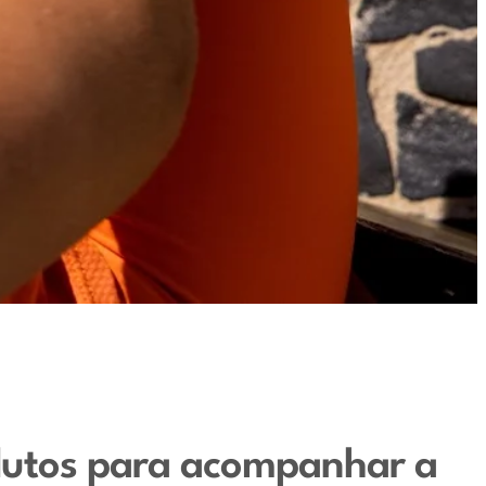
odutos para acompanhar a