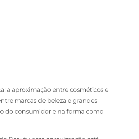
a: a aproximação entre cosméticos e
entre marcas de beleza e grandes
o do consumidor e na forma como