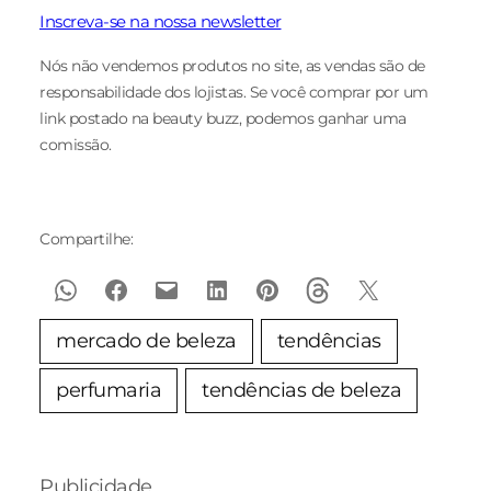
Inscreva-se na nossa newsletter
Nós não vendemos produtos no site, as vendas são de
responsabilidade dos lojistas. Se você comprar por um
link postado na beauty buzz, podemos ganhar uma
comissão.
Compartilhe:
mercado de beleza
tendências
perfumaria
tendências de beleza
Publicidade