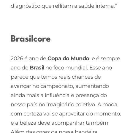
diagnóstico que reflitam a saúde interna.”
Brasilcore
2026 é ano de
Copa do Mundo
, e é sempre
ano de
Brasil
no foco mundial. Esse ano
parece que temos reais chances de
avançar no campeonato, aumentando
ainda mais a influência e presença do
nosso país no imaginário coletivo. A moda
com certeza vai se aproveitar do momento,
e a beleza deve acompanhar também.
Além das cores da nossa bandeira,