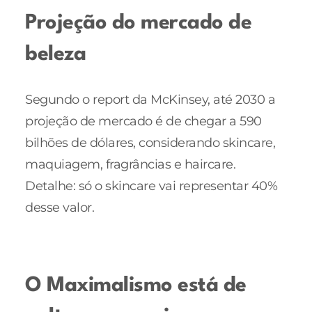
Projeção do mercado de
beleza
Segundo o report da McKinsey, até 2030 a
projeção de mercado é de chegar a 590
bilhões de dólares, considerando skincare,
maquiagem, fragrâncias e haircare.
Detalhe: só o skincare vai representar 40%
desse valor.
O Maximalismo está de