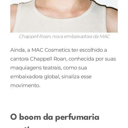
Chappell Roan, nova embaixadora da MAC
Ainda, a MAC Cosmetics ter escolhido a
cantora Chappell Roan, conhecida por suas
maquiagens teatrais, como sua
embaixadora global, sinaliza esse
movimento.
O boom da perfumaria