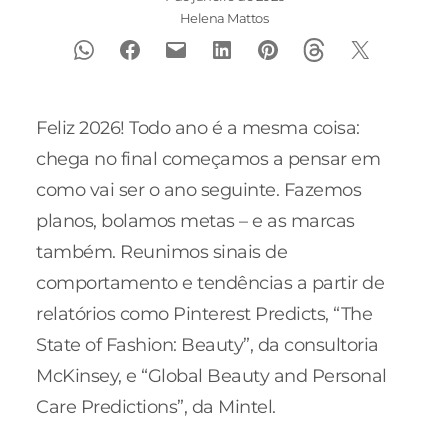
Helena Mattos
Feliz 2026! Todo ano é a mesma coisa:
chega no final começamos a pensar em
como vai ser o ano seguinte. Fazemos
planos, bolamos metas – e as marcas
também. Reunimos sinais de
comportamento e tendências a partir de
relatórios como Pinterest Predicts, “The
State of Fashion: Beauty”, da consultoria
McKinsey, e “Global Beauty and Personal
Care Predictions”, da Mintel.