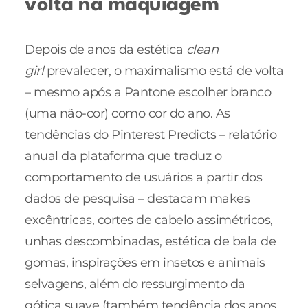
volta na maquiagem
Depois de anos da estética
clean
girl
prevalecer, o maximalismo está de volta
– mesmo após a Pantone escolher branco
(uma não-cor) como cor do ano. As
tendências do Pinterest Predicts – relatório
anual da plataforma que traduz o
comportamento de usuários a partir dos
dados de pesquisa – destacam makes
excêntricas, cortes de cabelo assimétricos,
unhas descombinadas, estética de bala de
gomas, inspirações em insetos e animais
selvagens, além do ressurgimento da
gótica suave (também tendência dos anos