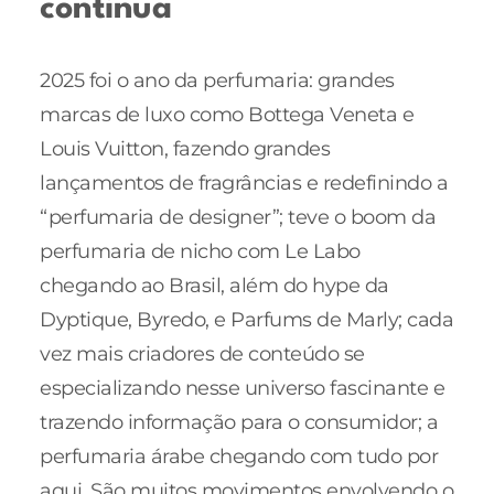
continua
2025 foi o ano da perfumaria: grandes
marcas de luxo como Bottega Veneta e
Louis Vuitton, fazendo grandes
lançamentos de fragrâncias e redefinindo a
“perfumaria de designer”; teve o boom da
perfumaria de nicho com Le Labo
chegando ao Brasil, além do hype da
Dyptique, Byredo, e Parfums de Marly; cada
vez mais criadores de conteúdo se
especializando nesse universo fascinante e
trazendo informação para o consumidor; a
perfumaria árabe chegando com tudo por
aqui. São muitos movimentos envolvendo o