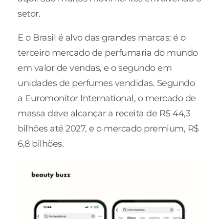
setor.
E o Brasil é alvo das grandes marcas: é o
terceiro mercado de perfumaria do mundo
em valor de vendas, e o segundo em
unidades de perfumes vendidas. Segundo
a Euromonitor International, o mercado de
massa deve alcançar a receita de R$ 44,3
bilhões até 2027, e o mercado premium, R$
6,8 bilhões.