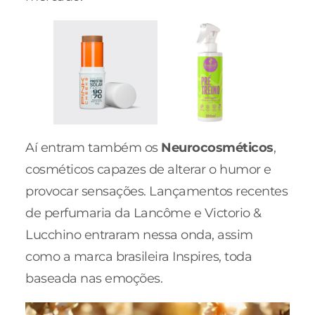
Aí entram também os
Neurocosméticos
,
cosméticos capazes de alterar o humor e
provocar sensações. Lançamentos recentes
de perfumaria da Lancôme e Victorio &
Lucchino entraram nessa onda, assim
como a marca brasileira Inspires, toda
baseada nas emoções.