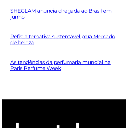
SHEGLAM anuncia chegada ao Brasil em
junho
Refis: alternativa sustentável para Mercado
de beleza
As tendências da perfumaria mundial na
Paris Perfume Week