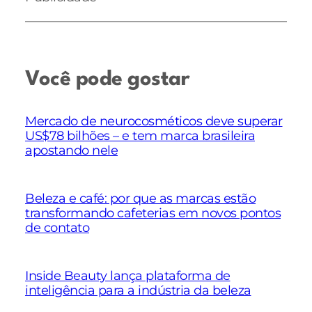
Você pode gostar
Mercado de neurocosméticos deve superar
US$78 bilhões – e tem marca brasileira
apostando nele
Beleza e café: por que as marcas estão
transformando cafeterias em novos pontos
de contato
Inside Beauty lança plataforma de
inteligência para a indústria da beleza