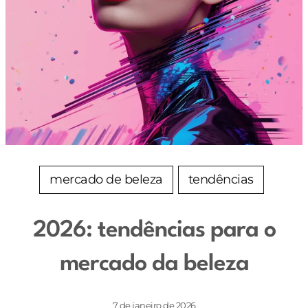
mercado de beleza
tendências
2026: tendências para o
mercado da beleza
7 de janeiro de 2026