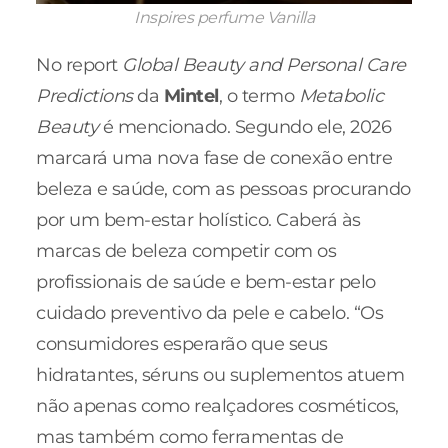
Inspires perfume Vanilla
No report
Global Beauty and Personal Care
Predictions
da
Mintel
, o termo
Metabolic
Beauty
é mencionado. Segundo ele, 2026
marcará uma nova fase de conexão entre
beleza e saúde, com as pessoas procurando
por um bem-estar holístico. Caberá às
marcas de beleza competir com os
profissionais de saúde e bem-estar pelo
cuidado preventivo da pele e cabelo. “Os
consumidores esperarão que seus
hidratantes, séruns ou suplementos atuem
não apenas como realçadores cosméticos,
mas também como ferramentas de