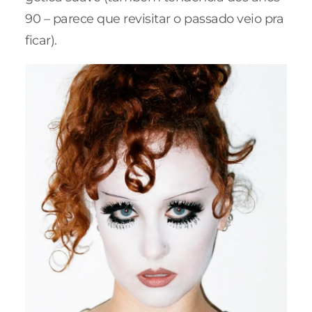
90 – parece que revisitar o passado veio pra
ficar).