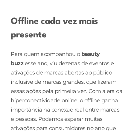
Offline cada vez mais
presente
Para quem acompanhou o
beauty
buzz
esse ano, viu dezenas de eventos e
ativações de marcas abertas ao público –
inclusive de marcas grandes, que fizeram
essas ações pela primeira vez. Com a era da
hiperconectividade online, o offline ganha
importância na conexão real entre marcas
e pessoas. Podemos esperar muitas
ativações para consumidores no ano que