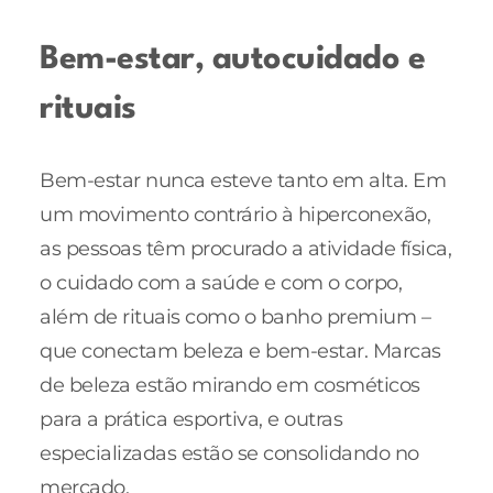
Bem-estar, autocuidado e
rituais
Bem-estar nunca esteve tanto em alta. Em
um movimento contrário à hiperconexão,
as pessoas têm procurado a atividade física,
o cuidado com a saúde e com o corpo,
além de rituais como o banho premium –
que conectam beleza e bem-estar. Marcas
de beleza estão mirando em cosméticos
para a prática esportiva, e outras
especializadas estão se consolidando no
mercado.