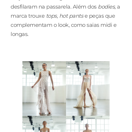
desfilaram na passarela. Além dos
bodies,
a
marca trouxe
tops, hot pants
e peças que
complementam o look, como saias midi e
longas.