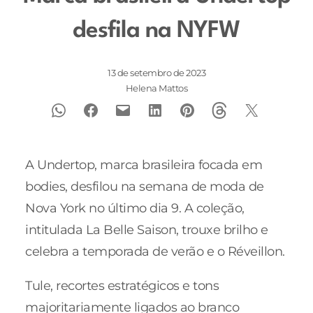
desfila na NYFW
13 de setembro de 2023
Helena Mattos
A Undertop, marca brasileira focada em
bodies, desfilou na semana de moda de
Nova York no último dia 9. A coleção,
intitulada La Belle Saison, trouxe brilho e
celebra a temporada de verão e o Réveillon.
Tule, recortes estratégicos e tons
majoritariamente ligados ao branco