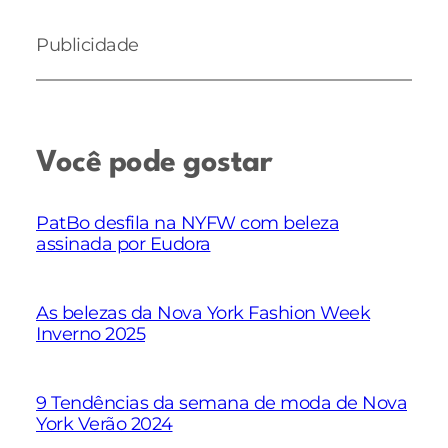
Publicidade
Você pode gostar
PatBo desfila na NYFW com beleza
assinada por Eudora
As belezas da Nova York Fashion Week
Inverno 2025
9 Tendências da semana de moda de Nova
York Verão 2024