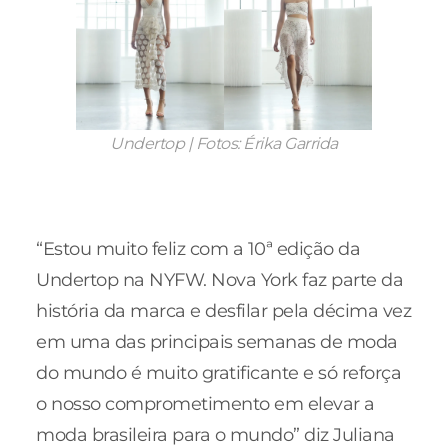
Undertop | Fotos: Érika Garrida
“Estou muito feliz com a 10ª edição da
Undertop na NYFW. Nova York faz parte da
história da marca e desfilar pela décima vez
em uma das principais semanas de moda
do mundo é muito gratificante e só reforça
o nosso comprometimento em elevar a
moda brasileira para o mundo” diz Juliana