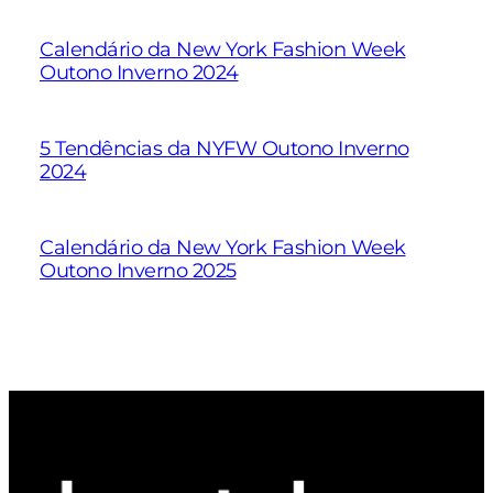
Calendário da New York Fashion Week
Outono Inverno 2024
5 Tendências da NYFW Outono Inverno
2024
Calendário da New York Fashion Week
Outono Inverno 2025