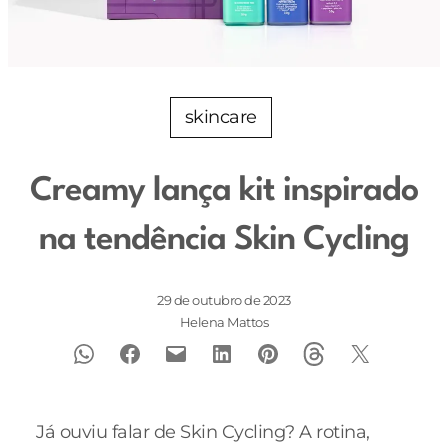
skincare
Creamy lança kit inspirado
na tendência Skin Cycling
29 de outubro de 2023
Helena Mattos
Já ouviu falar de Skin Cycling? A rotina,