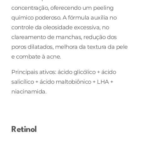
concentração, oferecendo um peeling
químico poderoso. A fórmula auxilia no
controle da oleosidade excessiva, no
clareamento de manchas, redução dos
poros dilatados, melhora da textura da pele
e combate à acne.
Principais ativos: ácido glicólico + ácido
salicílico + ácido maltobiônico + LHA +
niacinamida.
Retinol