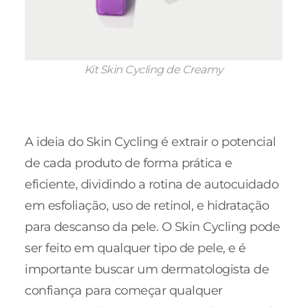
Kit Skin Cycling de Creamy
A ideia do Skin Cycling é extrair o potencial
de cada produto de forma prática e
eficiente, dividindo a rotina de autocuidado
em esfoliação, uso de retinol, e hidratação
para descanso da pele. O Skin Cycling pode
ser feito em qualquer tipo de pele, e é
importante buscar um dermatologista de
confiança para começar qualquer