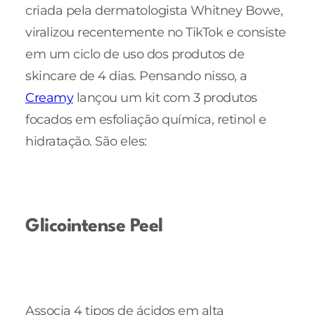
criada pela dermatologista Whitney Bowe,
viralizou recentemente no TikTok e consiste
em um ciclo de uso dos produtos de
skincare de 4 dias. Pensando nisso, a
Creamy
lançou um kit com 3 produtos
focados em esfoliação química, retinol e
hidratação. São eles:
Glicointense Peel
Associa 4 tipos de ácidos em alta