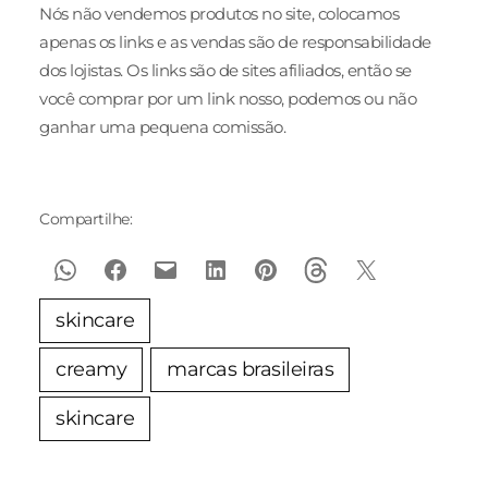
Nós não vendemos produtos no site, colocamos
apenas os links e as vendas são de responsabilidade
dos lojistas. Os links são de sites afiliados, então se
você comprar por um link nosso, podemos ou não
ganhar uma pequena comissão.
Compartilhe:
skincare
creamy
marcas brasileiras
skincare