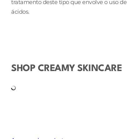
tratamento deste tipo que envolve o uso de
ácidos.
SHOP CREAMY SKINCARE