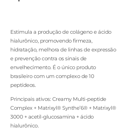
Estimula a produção de colágeno e ácido
hialurônico, promovendo firmeza,
hidratação, melhora de linhas de expressão
e prevenção contra os sinais de
envelhecimento. É o único produto
brasileiro com um complexo de 10
peptídeos.
Principais ativos: Creamy Multi-peptide
Complex + Matrixyl® Synthe’6® + Matrixyl®
3000 + acetil-glucosamina + ácido
hialurônico.