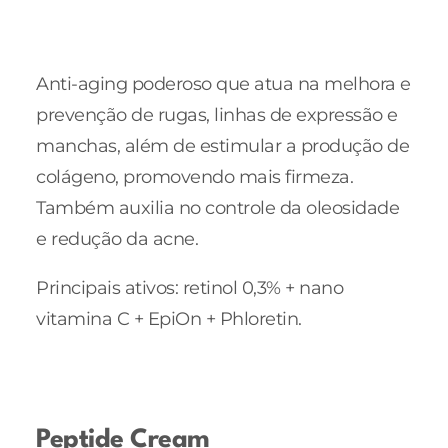
Anti-aging poderoso que atua na melhora e
prevenção de rugas, linhas de expressão e
manchas, além de estimular a produção de
colágeno, promovendo mais firmeza.
Também auxilia no controle da oleosidade
e redução da acne.
Principais ativos: retinol 0,3% + nano
vitamina C + EpiOn + Phloretin.
Peptide Cream