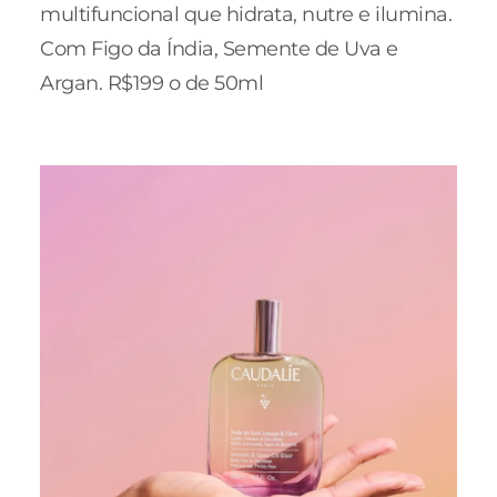
multifuncional que hidrata, nutre e ilumina.
Com Figo da Índia, Semente de Uva e
Argan. R$199 o de 50ml