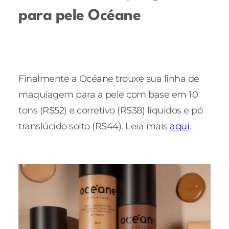
para pele Océane
Finalmente a Océane trouxe sua linha de
maquiagem para a pele com base em 10
tons (R$52) e corretivo (R$38) líquidos e pó
translúcido solto (R$44). Leia mais
aqui
.