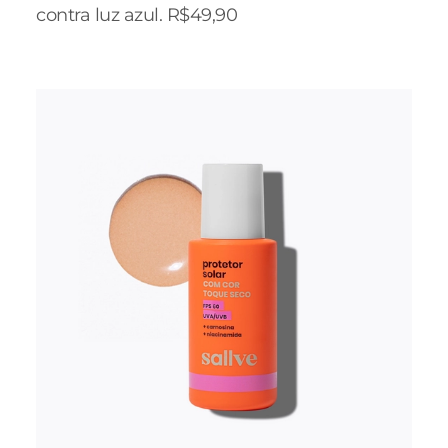
contra luz azul. R$49,90