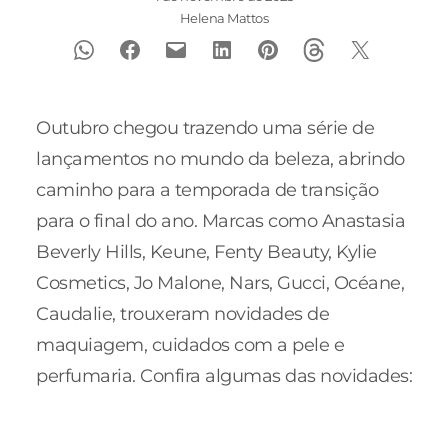
Helena Mattos
Outubro chegou trazendo uma série de
lançamentos no mundo da beleza, abrindo
caminho para a temporada de transição
para o final do ano. Marcas como Anastasia
Beverly Hills, Keune, Fenty Beauty, Kylie
Cosmetics, Jo Malone, Nars, Gucci, Océane,
Caudalie, trouxeram novidades de
maquiagem, cuidados com a pele e
perfumaria. Confira algumas das novidades: