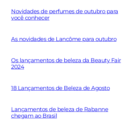
Novidades de perfumes de outubro para
você conhecer
As novidades de Lancôme para outubro
Os lançamentos de beleza da Beauty Fair
2024
18 Lançamentos de Beleza de Agosto
Lançamentos de beleza de Rabanne
chegam ao Brasil