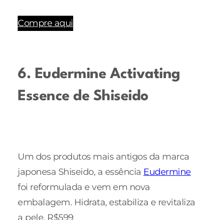
Compre aqui
6. Eudermine Activating
Essence de Shiseido
Um dos produtos mais antigos da marca
japonesa Shiseido, a essência
Eudermine
foi reformulada e vem em nova
embalagem. Hidrata, estabiliza e revitaliza
a pele. R$599