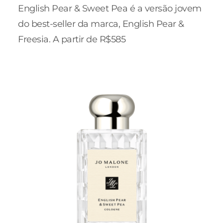
English Pear & Sweet Pea é a versão jovem
do best-seller da marca, English Pear &
Freesia. A partir de R$585