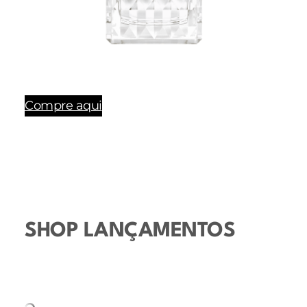
Compre aqui
SHOP LANÇAMENTOS