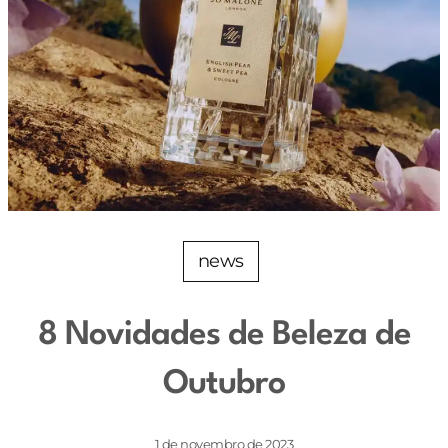
news
8 Novidades de Beleza de
Outubro
1 de novembro de 2023