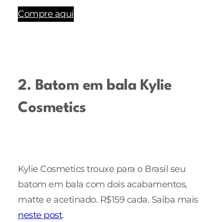
Compre aqui
2. Batom em bala Kylie
Cosmetics
Kylie Cosmetics trouxe para o Brasil seu
batom em bala com dois acabamentos,
matte e acetinado. R$159 cada. Saiba mais
neste post
.