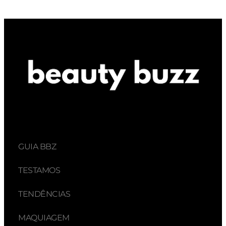
GUIA BBZ
TESTAMOS
TENDÊNCIAS
MAQUIAGEM