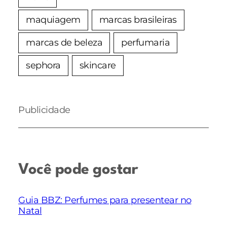
maquiagem
marcas brasileiras
marcas de beleza
perfumaria
sephora
skincare
Publicidade
Você pode gostar
Guia BBZ: Perfumes para presentear no
Natal