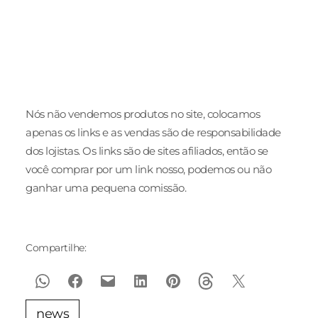
Verão 2025
NV
de traba
Nós não vendemos produtos no site, colocamos
apenas os links e as vendas são de responsabilidade
dos lojistas. Os links são de sites afiliados, então se
você comprar por um link nosso, podemos ou não
ganhar uma pequena comissão.
Compartilhe:
news