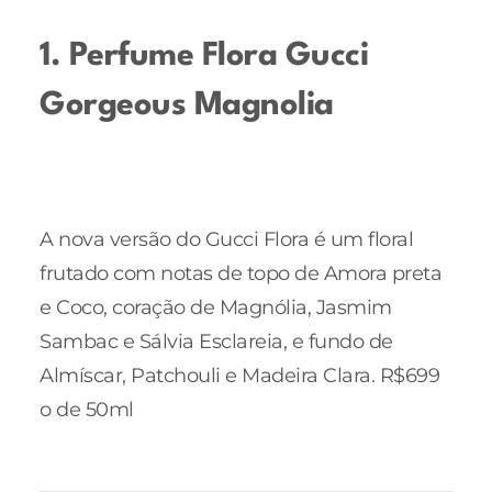
1. Perfume Flora Gucci
Gorgeous Magnolia
A nova versão do Gucci Flora é um floral
frutado com notas de topo de Amora preta
e Coco, coração de Magnólia, Jasmim
Sambac e Sálvia Esclareia, e fundo de
Almíscar, Patchouli e Madeira Clara. R$699
o de 50ml