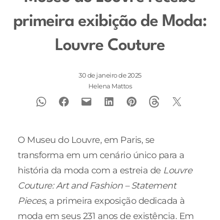
primeira exibição de Moda:
Louvre Couture
30 de janeiro de 2025
Helena Mattos
O Museu do Louvre, em Paris, se
transforma em um cenário único para a
história da moda com a estreia de
Louvre
Couture: Art and Fashion – Statement
Pieces
, a primeira exposição dedicada à
moda em seus 231 anos de existência. Em