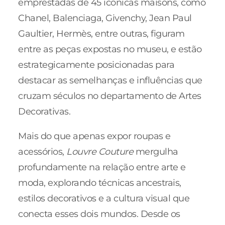
emprestadas de 45 icônicas maisons, como
Chanel, Balenciaga, Givenchy, Jean Paul
Gaultier, Hermès, entre outras, figuram
entre as peças expostas no museu, e estão
estrategicamente posicionadas para
destacar as semelhanças e influências que
cruzam séculos no departamento de Artes
Decorativas.
Mais do que apenas expor roupas e
acessórios,
Louvre Couture
mergulha
profundamente na relação entre arte e
moda, explorando técnicas ancestrais,
estilos decorativos e a cultura visual que
conecta esses dois mundos. Desde os