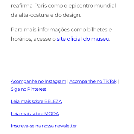
reafirma Paris como o epicentro mundial
da alta-costura e do design.
Para mais informações como bilhetes e
horários, acesse o
site oficial do museu
.
Acompanhe no Instagram
|
Acompanhe no TikTok
|
Siga no Pinterest
Leia mais sobre BELEZA
Leia mais sobre MODA
Inscreva-se na nossa newsletter