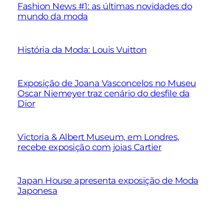
Fashion News #1: as últimas novidades do
mundo da moda
História da Moda: Louis Vuitton
Exposição de Joana Vasconcelos no Museu
Oscar Niemeyer traz cenário do desfile da
Dior
Victoria & Albert Museum, em Londres,
recebe exposição com joias Cartier
Japan House apresenta exposição de Moda
Japonesa