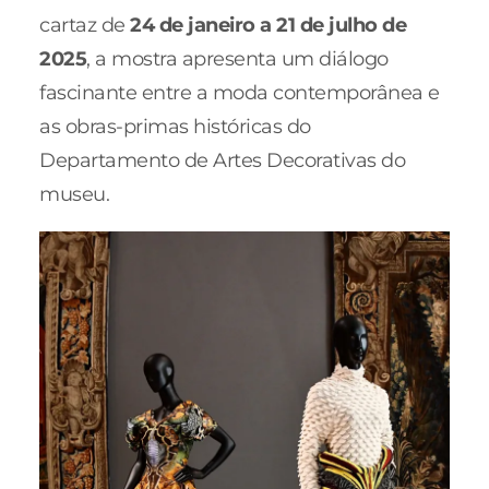
cartaz de
24 de janeiro a 21 de julho de
2025
, a mostra apresenta um diálogo
fascinante entre a moda contemporânea e
as obras-primas históricas do
Departamento de Artes Decorativas do
museu.