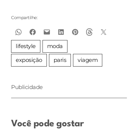
Compartilhe:
lifestyle
moda
exposição
paris
viagem
Publicidade
Você pode gostar