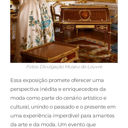
Fotos: Divulgação Museu do Louvre
Essa exposição promete oferecer uma
perspectiva inédita e enriquecedora da
moda como parte do cenário artístico e
cultural, unindo o passado e o presente em
uma experiência imperdível para amantes
da arte e da moda. Um evento que