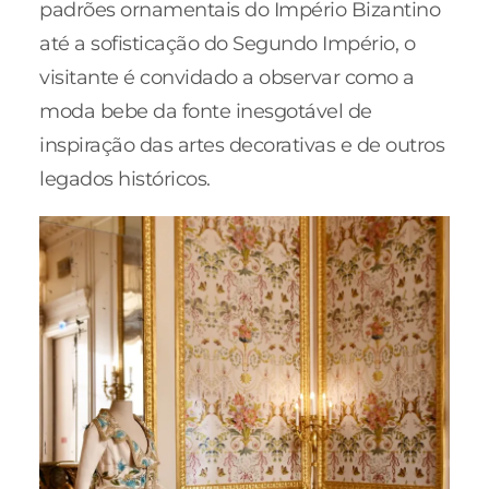
padrões ornamentais do Império Bizantino
até a sofisticação do Segundo Império, o
visitante é convidado a observar como a
moda bebe da fonte inesgotável de
inspiração das artes decorativas e de outros
legados históricos.