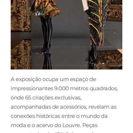
A exposição ocupa um espaço de
impressionantes 9.000 metros quadrados,
onde 65 criações exclusivas,
acompanhadas de acessórios, revelam as
conexões históricas entre o mundo da
moda e o acervo do Louvre. Peças