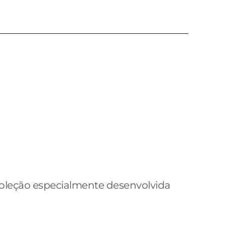
 coleção especialmente desenvolvida