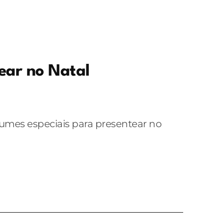
ear no Natal
umes especiais para presentear no