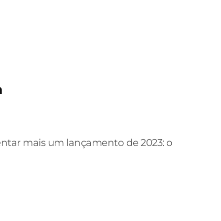
h
ntar mais um lançamento de 2023: o