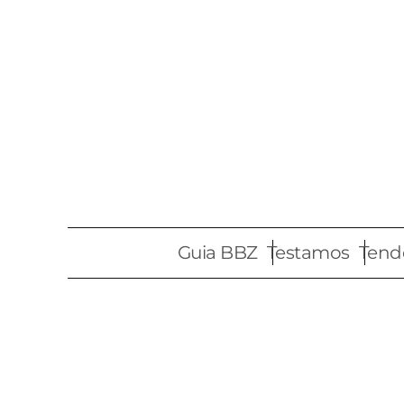
Guia BBZ
Testamos
Tend