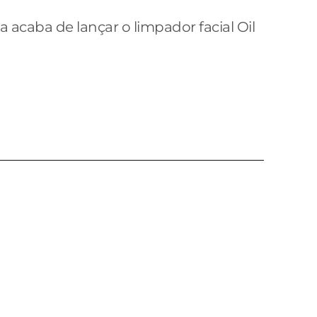
a acaba de lançar o limpador facial Oil