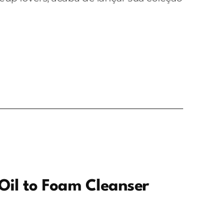
Oil to Foam Cleanser