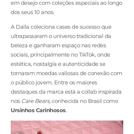
em desejo com coleções especiais ao longo
dos seus 10 anos.
A Dalla coleciona cases de sucesso que
ultrapassaram o universo tradicional da
beleza e ganharam espaço nas redes
sociais, principalmente no TikTok, onde
estética, nostalgia e autenticidade se
tornaram moedas valiosas de conexão com
o público jovem. Entre os maiores
destaques da marca está a collab inspirada
nos
Care Bears
, conhecida no Brasil como
Ursinhos Carinhosos
.