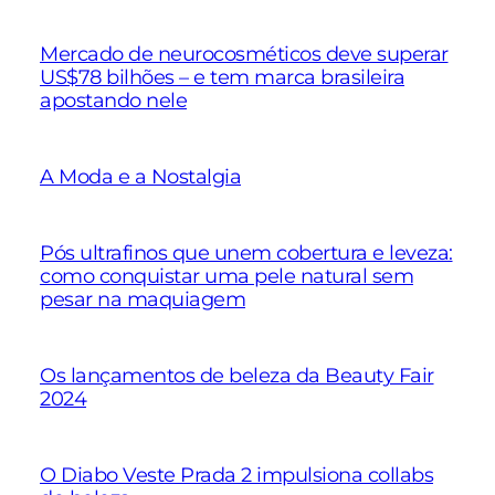
Mercado de neurocosméticos deve superar
US$78 bilhões – e tem marca brasileira
apostando nele
A Moda e a Nostalgia
Pós ultrafinos que unem cobertura e leveza:
como conquistar uma pele natural sem
pesar na maquiagem
Os lançamentos de beleza da Beauty Fair
2024
O Diabo Veste Prada 2 impulsiona collabs