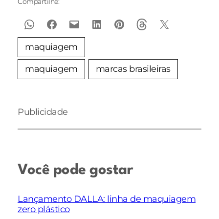
Compartilhe:
maquiagem
maquiagem
marcas brasileiras
Publicidade
Você pode gostar
Lançamento DALLA: linha de maquiagem
zero plástico