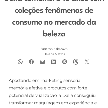
coleções fenômenos de
consumo no mercado da
beleza
8 de maio de 2026
Helena Mattos
Apostando em marketing sensorial,
memória afetiva e produtos com forte
potencial de viralização, a Dalla conseguiu
transformar maquiagem em experiência e