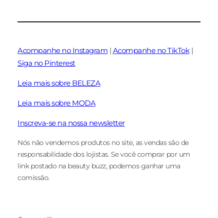
Acompanhe no Instagram
|
Acompanhe no TikTok
|
Siga no Pinterest
Leia mais sobre BELEZA
Leia mais sobre MODA
Inscreva-se na nossa newsletter
Nós não vendemos produtos no site, as vendas são de
responsabilidade dos lojistas. Se você comprar por um
link postado na beauty buzz, podemos ganhar uma
comissão.