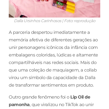
Dalla Ursinhos Carinhosos | Foto: reprodução
A parceria despertou imediatamente a
memória afetiva de diferentes gerações ao
unir personagens icônicos da infância com
embalagens coloridas, lúdicas e altamente
compartilháveis nas redes sociais. Mais do
que uma coleção de maquiagem, a collab
virou um símbolo da capacidade da Dalla
de transformar sentimentos em produto.
Outro grande fenômeno foi o
Lip Oil de
pamonha
, que viralizou no TikTok ao unir