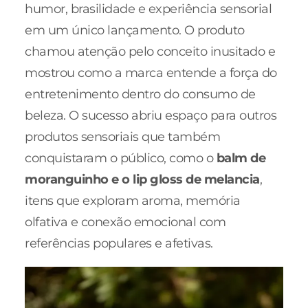
humor, brasilidade e experiência sensorial
em um único lançamento. O produto
chamou atenção pelo conceito inusitado e
mostrou como a marca entende a força do
entretenimento dentro do consumo de
beleza. O sucesso abriu espaço para outros
produtos sensoriais que também
conquistaram o público, como o
balm de
moranguinho e o lip gloss de melancia
,
itens que exploram aroma, memória
olfativa e conexão emocional com
referências populares e afetivas.