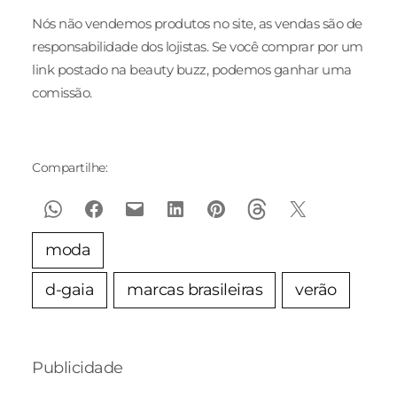
Nós não vendemos produtos no site, as vendas são de
responsabilidade dos lojistas. Se você comprar por um
link postado na beauty buzz, podemos ganhar uma
comissão.
Compartilhe:
moda
d-gaia
marcas brasileiras
verão
Publicidade