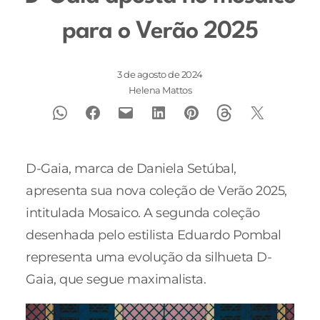
para o Verão 2025
3 de agosto de 2024
Helena Mattos
D-Gaia, marca de Daniela Setúbal,
apresenta sua nova coleção de Verão 2025,
intitulada Mosaico. A segunda coleção
desenhada pelo estilista Eduardo Pombal
representa uma evolução da silhueta D-
Gaia, que segue maximalista.