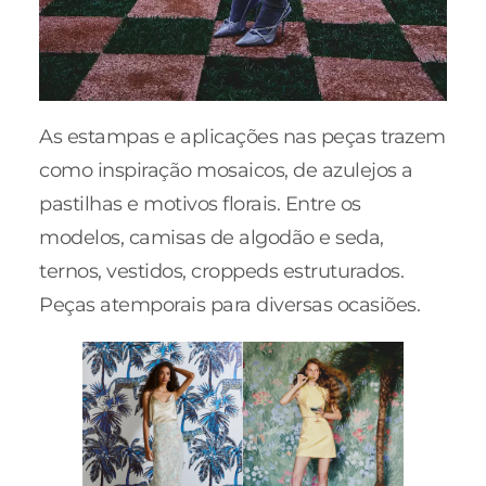
As estampas e aplicações nas peças trazem
como inspiração mosaicos, de azulejos a
pastilhas e motivos florais. Entre os
modelos, camisas de algodão e seda,
ternos, vestidos, croppeds estruturados.
Peças atemporais para diversas ocasiões.