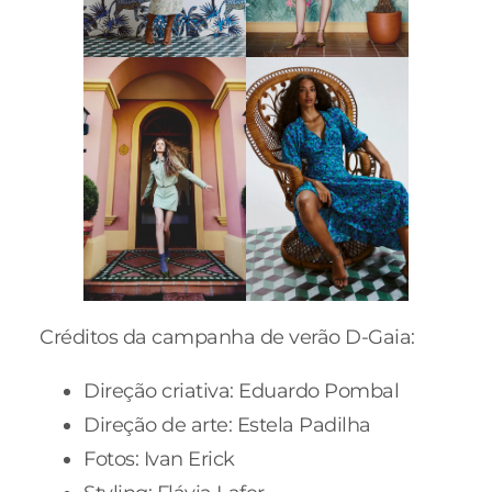
Créditos da campanha de verão D-Gaia:
Direção criativa: Eduardo Pombal
Direção de arte: Estela Padilha
Fotos: Ivan Erick