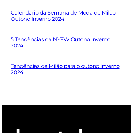
Calendário da Semana de Moda de Milão
Outono Inverno 2024
5 Tendências da NYFW Outono Inverno
2024
Tendências de Milão para o outono inverno
2024