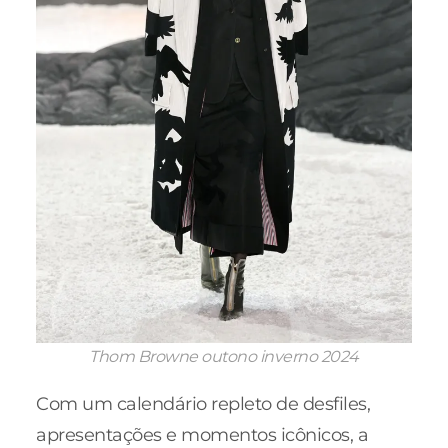
Thom Browne outono inverno 2024
Com um calendário repleto de desfiles,
apresentações e momentos icônicos, a