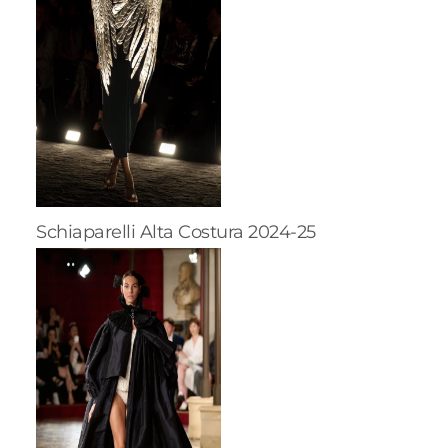
Schiaparelli Alta Costura 2024-25