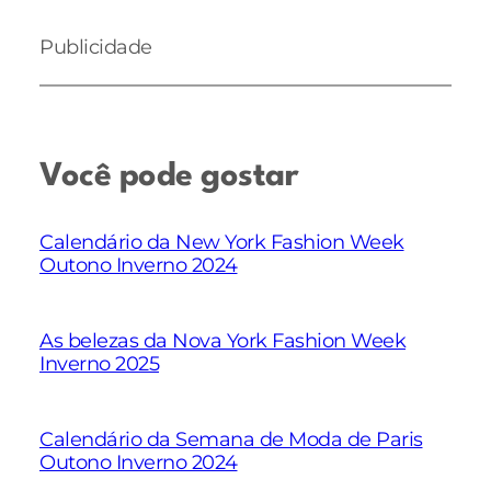
Publicidade
Você pode gostar
Calendário da New York Fashion Week
Outono Inverno 2024
As belezas da Nova York Fashion Week
Inverno 2025
Calendário da Semana de Moda de Paris
Outono Inverno 2024