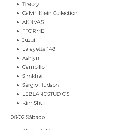
Theory
Calvin Klein Collection
AKNVAS
FFORME
Juzui
Lafayette 148
Ashlyn
Campillo
Simkhai
Sergio Hudson
LEBLANCSTUDIOS
Kim Shui
08/02 Sábado