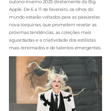
outono-inverno 2025 diretamente da Big
Apple. De 6 a 11 de fevereiro, os olhos do
mundo estarão voltados para as passarelas
nova-iorquinas, que prometem revelar as
próximas tendências, as coleções mais
aguardadas e a criatividade dos estilistas
mais renomados e de talentos emergentes.