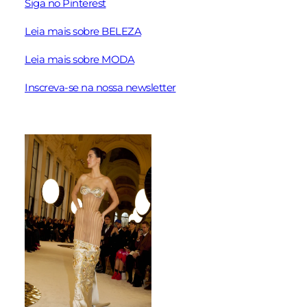
Siga no Pinterest
Leia mais sobre BELEZA
Leia mais sobre MODA
Inscreva-se na nossa newsletter