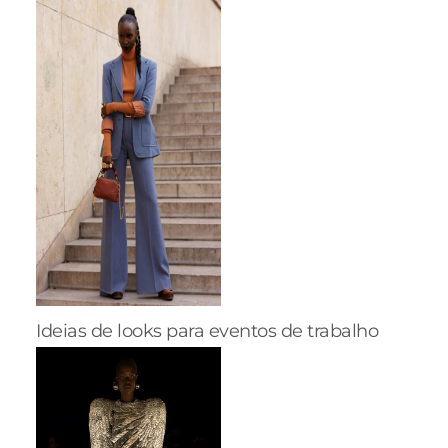
Ideias de looks para eventos de trabalho