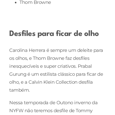
Thom Browne
Desfiles para ficar de olho
Carolina Herrera é sempre um deleite para
os olhos, e Thom Browne faz desfiles
inesquecíveis e super criativos. Prabal
Gurung é um estilista clássico para ficar de
olho, e a Calvin Klein Collection desfila
também.
Nessa temporada de Outono inverno da
NYFW não teremos desfile de Tommy