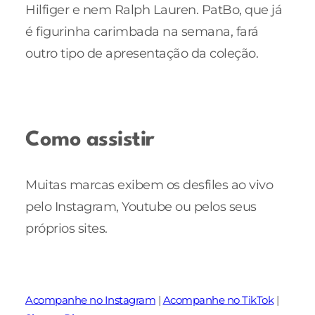
Hilfiger e nem Ralph Lauren. PatBo, que já
é figurinha carimbada na semana, fará
outro tipo de apresentação da coleção.
Como assistir
Muitas marcas exibem os desfiles ao vivo
pelo Instagram, Youtube ou pelos seus
próprios sites.
Acompanhe no Instagram
|
Acompanhe no TikTok
|