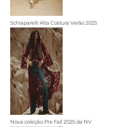
Schiaparelli Alta Costura Verão 2025
Nova coleção Pre Fall 2025 da NV