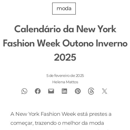
moda
Calendário da New York
Fashion Week Outono Inverno
2025
5 de fevereiro de 2025
Helena Mattos
A New York Fashion Week está prestes a
começar, trazendo o melhor da moda