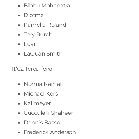
Bibhu Mohapatra
Diotma
Pamella Roland
Tory Burch
Luar
LaQuan Smith
11/02 Terça-feira
Norma Kamali
Michael Kors
Kallmeyer
Cucculelli Shaheen
Dennis Basso
Frederick Anderson