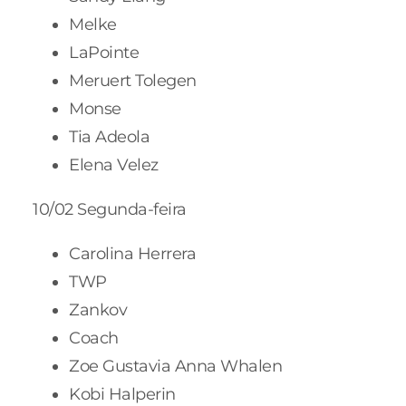
Melke
LaPointe
Meruert Tolegen
Monse
Tia Adeola
Elena Velez
10/02 Segunda-feira
Carolina Herrera
TWP
Zankov
Coach
Zoe Gustavia Anna Whalen
Kobi Halperin