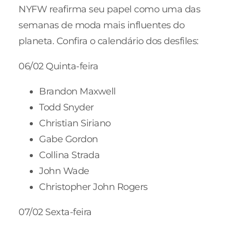
NYFW reafirma seu papel como uma das
semanas de moda mais influentes do
planeta. Confira o calendário dos desfiles:
06/02 Quinta-feira
Brandon Maxwell
Todd Snyder
Christian Siriano
Gabe Gordon
Collina Strada
John Wade
Christopher John Rogers
07/02 Sexta-feira