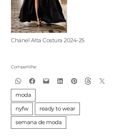
Chanel Alta Costura 2024-25
Compartilhe:
moda
nyfw
ready to wear
semana de moda